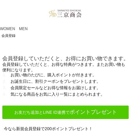
ペー
ジト
ップ
へ
WOMEN
MEN
会員登録
会員登録していただくと、お得にお買い物できます。
会員登録していただくと、お得な特典がつきます。またお買い物も
便利になります。
お買い物のたびに、購入ポイントが付きます。
お誕生日に、割引クーポンをプレゼントします。
会員限定セールなどお得な情報をお届けします。
気になる商品をお気に入り一覧にまとめられます。
ポイントプレゼント
お友だち追加とLINE ID連携で
今なら新規会員登録で200ポイントプレゼント！