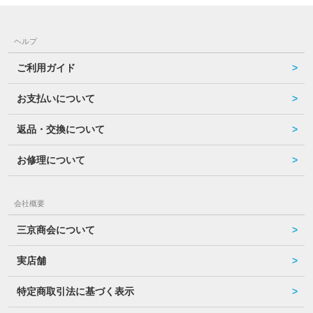
ヘルプ
ご利用ガイド
お支払いについて
返品・交換について
お修理について
会社概要
三京商会について
実店舗
特定商取引法に基づく表示