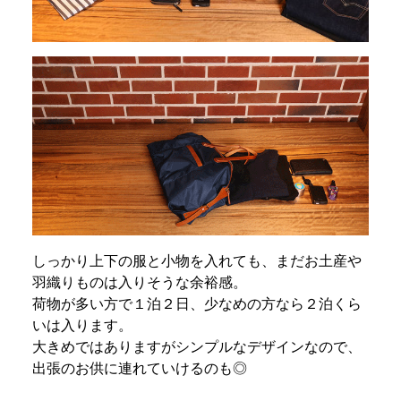
しっかり上下の服と小物を入れても、まだお土産や
羽織りものは入りそうな余裕感。
荷物が多い方で１泊２日、少なめの方なら２泊くら
いは入ります。
大きめではありますがシンプルなデザインなので、
出張のお供に連れていけるのも◎