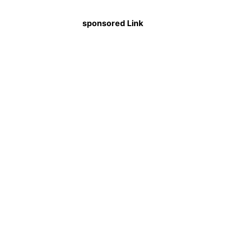
sponsored Link