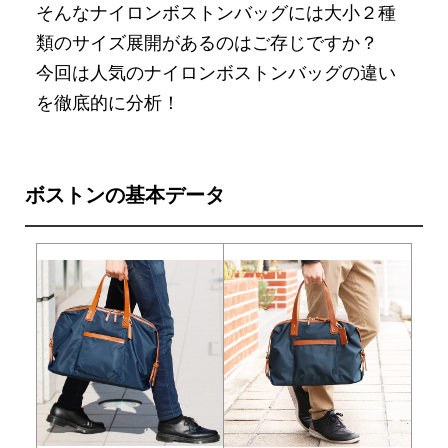
そんなナイロンボストンバッグには大小２種
類のサイズ展開があるのはご存じですか？
今回は人気のナイロンボストンバッグの違い
を徹底的に分析！
ボストンの基本データ