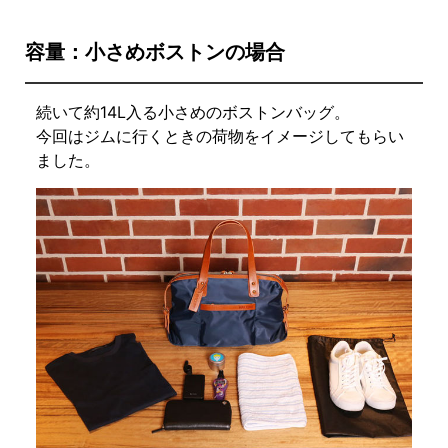
容量：小さめボストンの場合
続いて約14L入る小さめのボストンバッグ。
今回はジムに行くときの荷物をイメージしてもらい
ました。