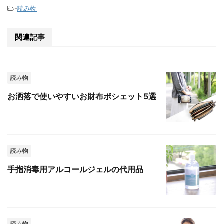
-
読み物
関連記事
読み物
お洒落で使いやすいお財布ポシェット5選
読み物
手指消毒用アルコールジェルの代用品
読み物