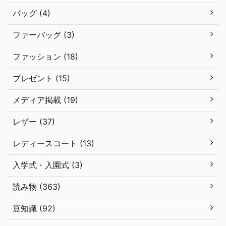
バッグ (4)
ファーバッグ (3)
ファッション (18)
プレゼント (15)
メディア掲載 (19)
レザー (37)
レディースコート (13)
入学式・入園式 (3)
読み物 (363)
豆知識 (92)