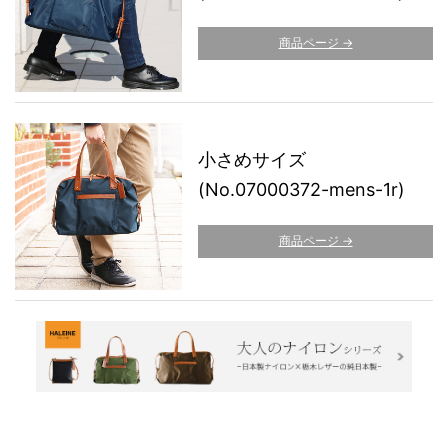
商品ページ →
小さめサイズ
(No.07000372-mens-1r)
商品ページ →