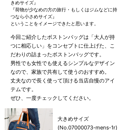
きめサイズ』
『荷物が少なめの方の旅行・もしくはジムなどに持
つなら小さめサイズ』
ということをイメージできたと思います。
今回ご紹介したボストンバッグは「大人が持
つに相応しい」をコンセプトに仕上げた、こ
だわりの詰まったボストンバッグです。
男性でも女性でも使えるシンプルなデザイン
なので、家族で共有して使うのおすすめ。
丈夫なので長く使って頂ける当店自慢のアイ
テムです。
ぜひ、一度チェックしてください。
大きめサイズ
(No.07000073-mens-1r)