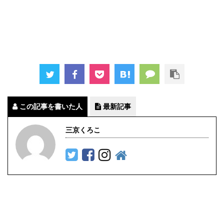
この記事を書いた人
最新記事
三京くろこ