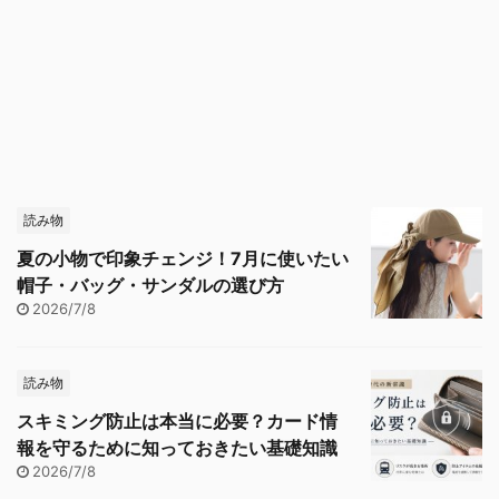
読み物
夏の小物で印象チェンジ！7月に使いたい
帽子・バッグ・サンダルの選び方
2026/7/8
読み物
スキミング防止は本当に必要？カード情
報を守るために知っておきたい基礎知識
2026/7/8