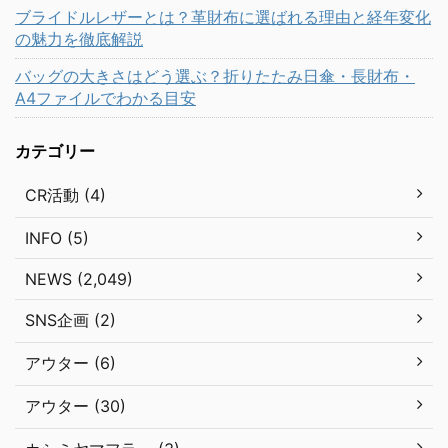
ブライドルレザーとは？革財布に選ばれる理由と経年変化
の魅力を徹底解説
バッグの大きさはどう選ぶ？折りたたみ日傘・長財布・
A4ファイルでわかる目安
カテゴリー
CR活動 (4)
INFO (5)
NEWS (2,049)
SNS企画 (2)
アウター (6)
アウター (30)