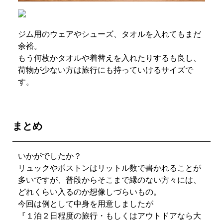
ジム用のウェアやシューズ、タオルを入れてもまだ
余裕。
もう何枚かタオルや着替えを入れたりするも良し、
荷物が少ない方は旅行にも持っていけるサイズで
す。
まとめ
いかがでしたか？
リュックやボストンはリットル数で書かれることが
多いですが、普段からそこまで縁のない方々には、
どれくらい入るのか想像しづらいもの。
今回は例として中身を用意しましたが
『１泊２日程度の旅行・もしくはアウトドアなら大