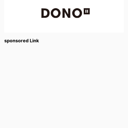
sponsored Link