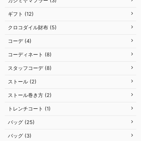
カシミヤマフラー (3)
ギフト (12)
クロコダイル財布 (5)
コーデ (4)
コーディネート (8)
スタッフコーデ (8)
ストール (2)
ストール巻き方 (2)
トレンチコート (1)
バッグ (25)
バッグ (3)