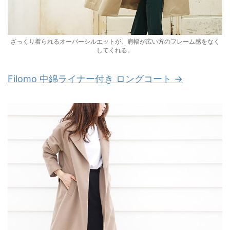
ざっくり着られるオーバーシルエットが、肩幅が広い方のフレーム感をなく
してくれる。
Filomo 中綿ライナー付き ロングコート →