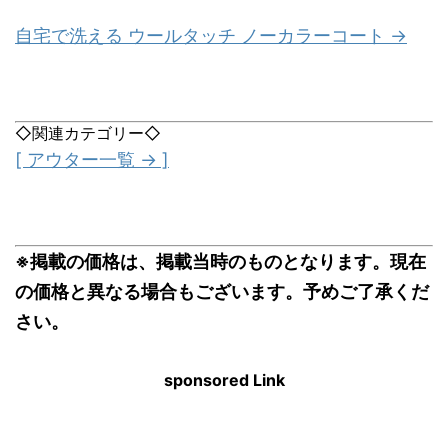
自宅で洗える ウールタッチ ノーカラーコート →
◇関連カテゴリー◇
[ アウター一覧 → ]
※掲載の価格は、掲載当時のものとなります。現在
の価格と異なる場合もございます。予めご了承くだ
さい。
sponsored Link