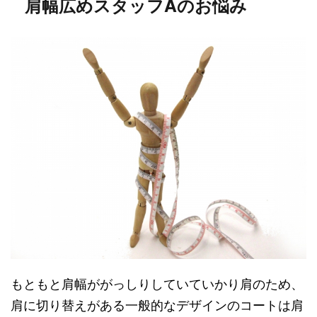
肩幅広めスタッフAのお悩み
もともと肩幅ががっしりしていていかり肩のため、
肩に切り替えがある一般的なデザインのコートは肩