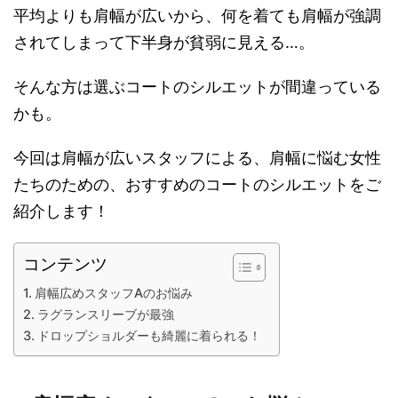
平均よりも肩幅が広いから、何を着ても肩幅が強調
されてしまって下半身が貧弱に見える…。
そんな方は選ぶコートのシルエットが間違っている
かも。
今回は肩幅が広いスタッフによる、肩幅に悩む女性
たちのための、おすすめのコートのシルエットをご
紹介します！
コンテンツ
肩幅広めスタッフAのお悩み
ラグランスリーブが最強
ドロップショルダーも綺麗に着られる！