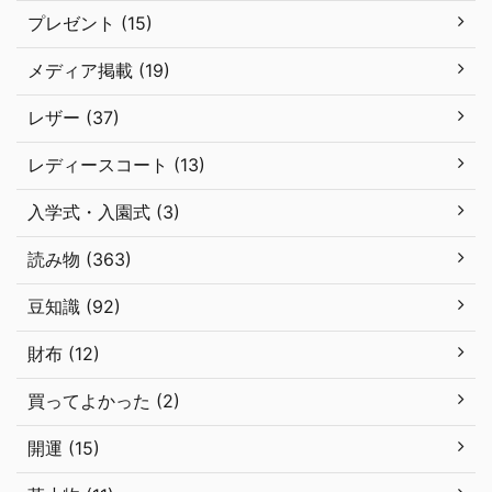
プレゼント (15)
メディア掲載 (19)
レザー (37)
レディースコート (13)
入学式・入園式 (3)
読み物 (363)
豆知識 (92)
財布 (12)
買ってよかった (2)
開運 (15)