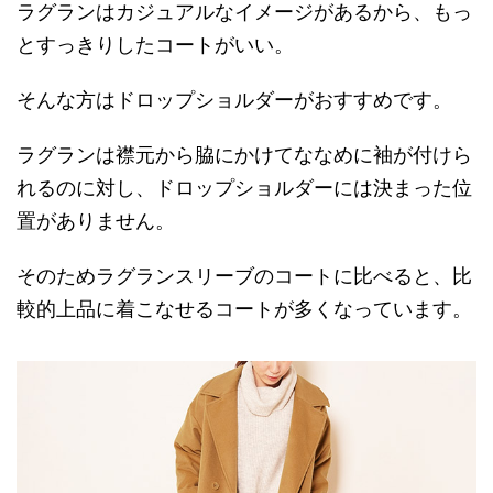
ラグランはカジュアルなイメージがあるから、もっ
とすっきりしたコートがいい。
そんな方はドロップショルダーがおすすめです。
ラグランは襟元から脇にかけてななめに袖が付けら
れるのに対し、ドロップショルダーには決まった位
置がありません。
そのためラグランスリーブのコートに比べると、比
較的上品に着こなせるコートが多くなっています。