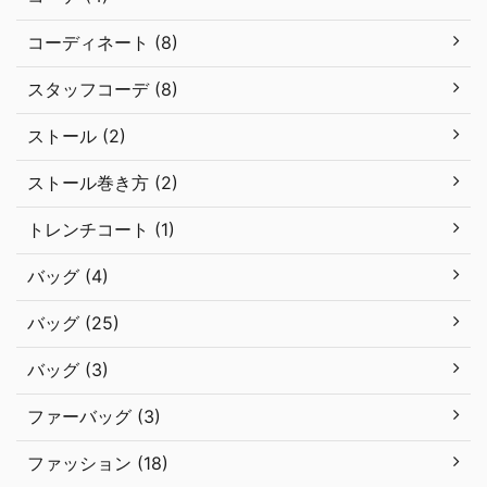
コーディネート (8)
スタッフコーデ (8)
ストール (2)
ストール巻き方 (2)
トレンチコート (1)
バッグ (4)
バッグ (25)
バッグ (3)
ファーバッグ (3)
ファッション (18)