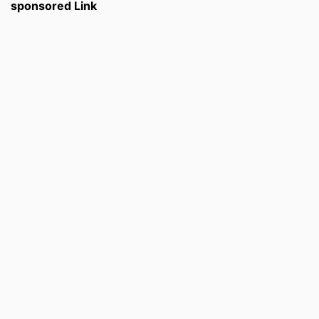
sponsored Link