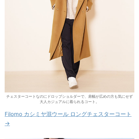
チェスターコートなのにドロップショルダーで、肩幅が広めの方も気にせず
大人カジュアルに着られるコート。
Filomo カシミヤ混ウール ロングチェスターコート
→