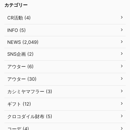
カテゴリー
CR活動 (4)
INFO (5)
NEWS (2,049)
SNS企画 (2)
アウター (6)
アウター (30)
カシミヤマフラー (3)
ギフト (12)
クロコダイル財布 (5)
コーデ (4)