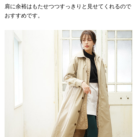
肩に余裕はもたせつつすっきりと見せてくれるので
おすすめです。