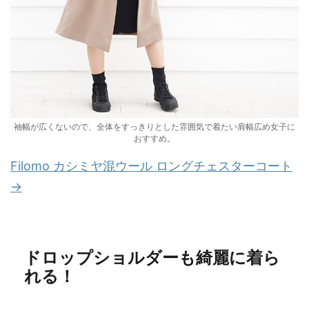
袖幅が広くないので、全体をすっきりとした雰囲気で着たい肩幅広め女子に
おすすめ。
Filomo カシミヤ混ウール ロングチェスターコート
→
ドロップショルダーも綺麗に着ら
れる！