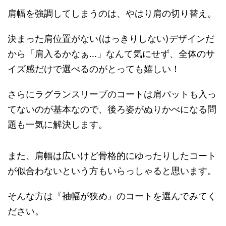
肩幅を強調してしまうのは、やはり肩の切り替え。
決まった肩位置がない(はっきりしない)デザインだ
から「肩入るかなぁ…」なんて気にせず、全体のサ
イズ感だけで選べるのがとっても嬉しい！
さらにラグランスリーブのコートは肩パットも入っ
てないのが基本なので、後ろ姿がぬりかべになる問
題も一気に解決します。
また、肩幅は広いけど骨格的にゆったりしたコート
が似合わないという方もいらっしゃると思います。
そんな方は『袖幅が狭め』のコートを選んでみてく
ださい。