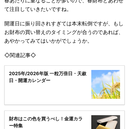
春あたりに重なることが多いので、春財布とあわせ
て注目していきたいですね。
開運日に振り回されすぎては本末転倒ですが、もし
お財布の買い替えのタイミングが合うのであれば、
あやかってみてはいかがでしょうか。
◇関連記事◇
2025年/2026年版 一粒万倍日・天赦
日・開運カレンダー
財布はこの色を買うべし！金運カラ
ー特集