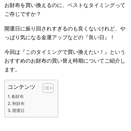
お財布を買い換えるのに、ベストなタイミングって
ご存じですか？
開運日に振り回されすぎるのも良くないけれど、や
っぱり気になる金運アップなどの『良い日』！
今回は『このタイミングで買い換えたい！』という
おすすめのお財布の買い替え時期についてご紹介し
ます。
コンテンツ
春財布
秋財布
開運日