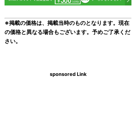
※掲載の価格は、掲載当時のものとなります。現在
の価格と異なる場合もございます。予めご了承くだ
さい。
sponsored Link