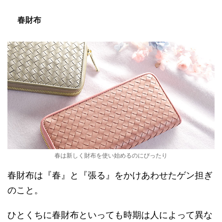
春財布
春は新しく財布を使い始めるのにぴったり
春財布は『春』と『張る』をかけあわせたゲン担ぎ
のこと。
ひとくちに春財布といっても時期は人によって異な