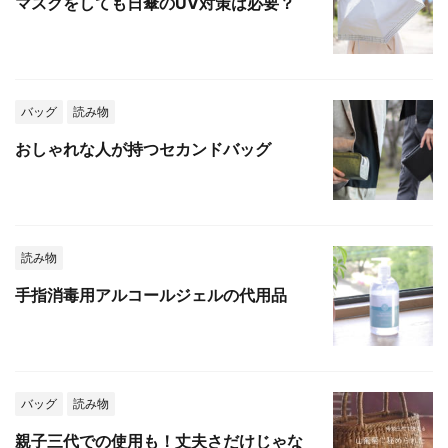
マスクをしても日傘のUV対策は必要？
バッグ
読み物
おしゃれな人が持つセカンドバッグ
読み物
手指消毒用アルコールジェルの代用品
バッグ
読み物
親子三代での使用も！丈夫さだけじゃな