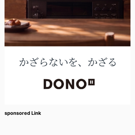
sponsored Link