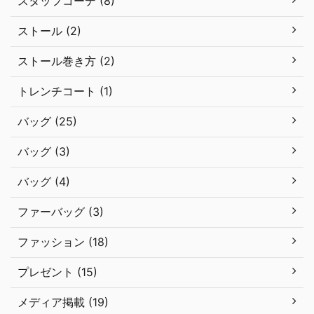
スタッフコーデ (8)
ストール (2)
ストール巻き方 (2)
トレンチコート (1)
バッグ (25)
バッグ (3)
バッグ (4)
ファーバッグ (3)
ファッション (18)
プレゼント (15)
メディア掲載 (19)