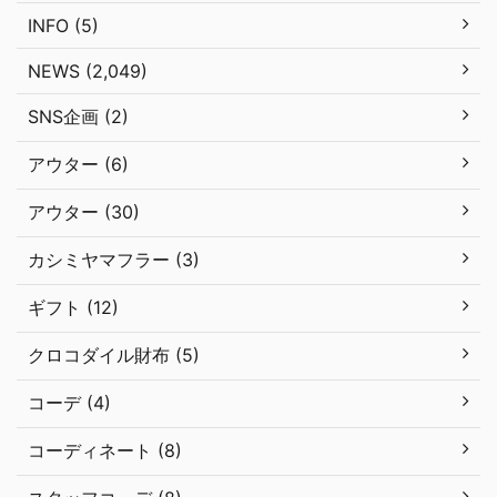
INFO (5)
NEWS (2,049)
SNS企画 (2)
アウター (6)
アウター (30)
カシミヤマフラー (3)
ギフト (12)
クロコダイル財布 (5)
コーデ (4)
コーディネート (8)