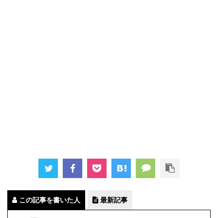
この記事を書いた人
最新記事