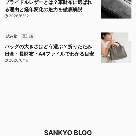
ブライドルレザーとは？革財布に選ばれ
る理由と経年変化の魅力を徹底解説
2026/6/22
読み物
豆知識
バッグの大きさはどう選ぶ？折りたたみ
日傘・長財布・A4ファイルでわかる目安
2026/6/19
SANKYO BLOG