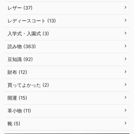
レザー (37)
レディースコート (13)
入学式・入園式 (3)
読み物 (363)
豆知識 (92)
財布 (12)
買ってよかった (2)
開運 (15)
革小物 (11)
靴 (5)