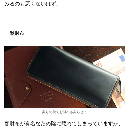
みるのも悪くないはず。
秋財布
実りの秋でお財布も実らせて
春財布が有名なため陰に隠れてしまっていますが、