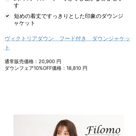
す
短めの着丈ですっきりとした印象のダウンジ
ャケット
ヴィクトリアダウン フード付き ダウンジャケッ
ト
通常販売価格：20,900 円
ダウンフェア10%OFF価格：18,810 円