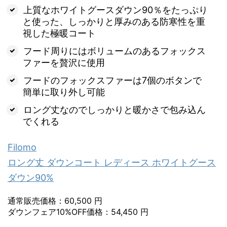
上質なホワイトグースダウン90％をたっぷり
と使った、しっかりと厚みのある防寒性を重
視した極暖コート
フード周りにはボリュームのあるフォックス
ファーを贅沢に使用
フードのフォックスファーは7個のボタンで
簡単に取り外し可能
ロング丈なのでしっかりと暖かさで包み込ん
でくれる
Filomo
ロング丈 ダウンコート レディース ホワイトグース
ダウン90%
通常販売価格：60,500 円
ダウンフェア10%OFF価格：54,450 円