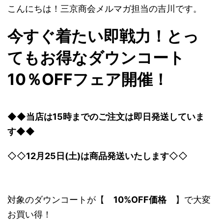
こんにちは！三京商会メルマガ担当の吉川です。
今すぐ着たい即戦力！とっ
てもお得なダウンコート
10％OFFフェア開催！
◆◆
当店は15時までのご注文は即日発送していま
す
◆◆
◇◇
12月25日(土)は商品発送いたします
◇◇
対象のダウンコートが【
10%OFF価格
】で大変
お買い得！