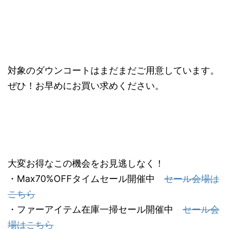
対象のダウンコートはまだまだご用意しています。
ぜひ！お早めにお買い求めください。
大変お得なこの機会をお見逃しなく！
・Max70%OFFタイムセール開催中
セール会場は
こちら
・ファーアイテム在庫一掃セール開催中
セール会
場はこちら