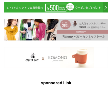
sponsored Link