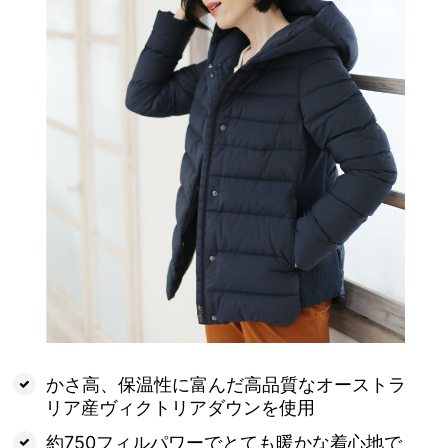
かさ高、保温性に富んだ高品質なオーストラ
リア産ヴィクトリアダウンを使用
約750フィルパワーでとても暖かな着心地で