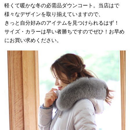
軽くて暖かな冬の必需品ダウンコート。当店はで
様々なデザインを取り揃えていますので、
きっと自分好みのアイテムを見つけられるはず！
サイズ・カラーは早い者勝ちですのでぜひ！お早め
にお買い求めください。