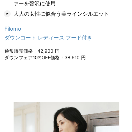
ァーを贅沢に使用
大人の女性に似合う美ラインシルエット
Filomo
ダウンコート レディース フード付き
通常販売価格：42,900 円
ダウンフェア10%OFF価格：38,610 円