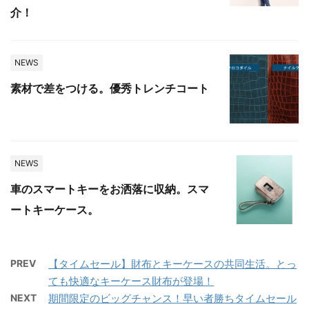
介！
NEWS
素材で差をつける。優秀トレンチコート
NEWS
車のスマートキーをお洒落に収納。スマ
ートキーケース。
PREV
【タイムセール】財布とキーケースの共同生活。とっ
ても快適なキーケース財布が登場！
NEXT
期間限定のビッグチャンス！早い者勝ちタイムセール