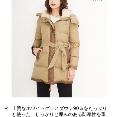
上質なホワイトグースダウン90％をたっぷり
と使った、しっかりと厚みのある防寒性を重