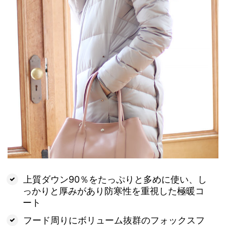
上質ダウン90％をたっぷりと多めに使い、し
っかりと厚みがあり防寒性を重視した極暖コ
ート
フード周りにボリューム抜群のフォックスフ