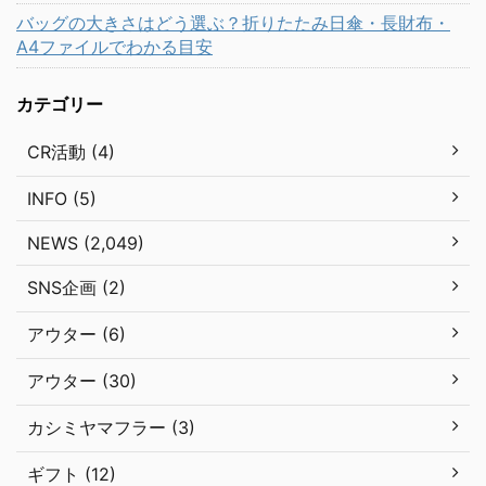
バッグの大きさはどう選ぶ？折りたたみ日傘・長財布・
A4ファイルでわかる目安
カテゴリー
CR活動 (4)
INFO (5)
NEWS (2,049)
SNS企画 (2)
アウター (6)
アウター (30)
カシミヤマフラー (3)
ギフト (12)