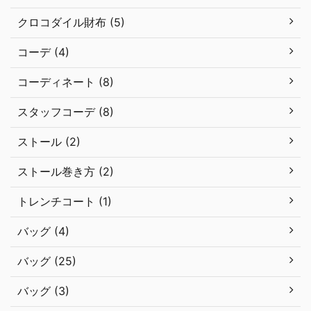
クロコダイル財布 (5)
コーデ (4)
コーディネート (8)
スタッフコーデ (8)
ストール (2)
ストール巻き方 (2)
トレンチコート (1)
バッグ (4)
バッグ (25)
バッグ (3)