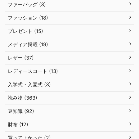
ファーバッグ (3)
ファッション (18)
プレゼント (15)
メディア掲載 (19)
レザー (37)
レディースコート (13)
入学式・入園式 (3)
読み物 (363)
豆知識 (92)
財布 (12)
買ってよかった (2)