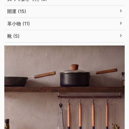
開運 (15)
革小物 (11)
靴 (5)