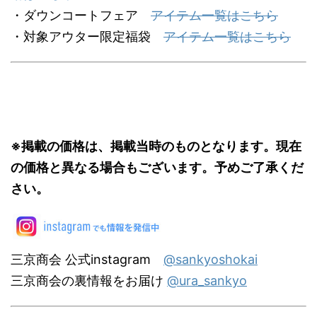
・ダウンコートフェア
アイテム一覧はこちら
・対象アウター限定福袋
アイテム一覧はこちら
※掲載の価格は、掲載当時のものとなります。現在
の価格と異なる場合もございます。予めご了承くだ
さい。
三京商会 公式instagram
@sankyoshokai
三京商会の裏情報をお届け
@ura_sankyo