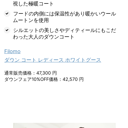
視した極暖コート
フードの内側には保温性があり暖かいウール
ムートンを使用
シルエットの美しさやディティールにもこだ
わった大人のダウンコート
Filomo
ダウン コート レディース ホワイトグース
通常販売価格：47,300 円
ダウンフェア10%OFF価格：42,570 円