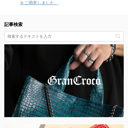
をご用意しました。
記事検索