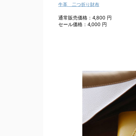
牛革 二つ折り財布
通常販売価格：4,800 円
セール価格：4,000 円