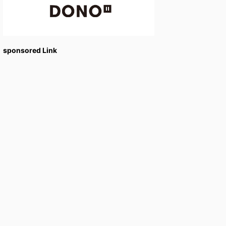
sponsored Link