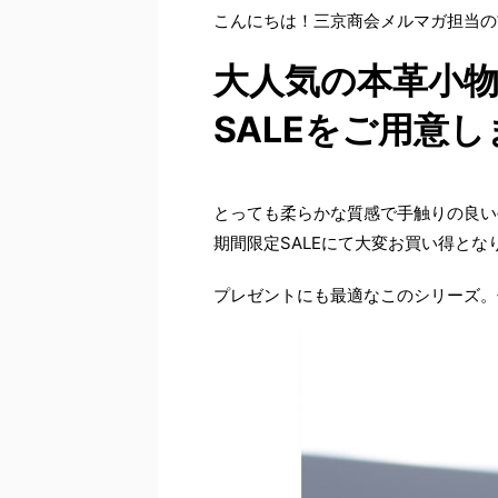
こんにちは！三京商会メルマガ担当の
大人気の本革小
SALEをご用意
とっても柔らかな質感で手触りの良い
期間限定SALEにて大変お買い得とな
プレゼントにも最適なこのシリーズ。