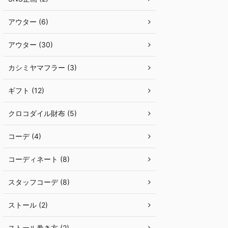
アウター (6)
アウター (30)
カシミヤマフラー (3)
ギフト (12)
クロコダイル財布 (5)
コーデ (4)
コーディネート (8)
スタッフコーデ (8)
ストール (2)
ストール巻き方 (2)