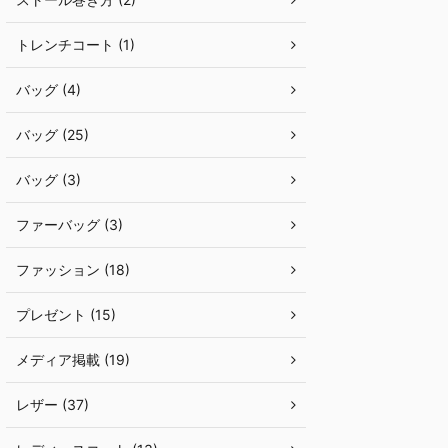
トレンチコート (1)
バッグ (4)
バッグ (25)
バッグ (3)
ファーバッグ (3)
ファッション (18)
プレゼント (15)
メディア掲載 (19)
レザー (37)