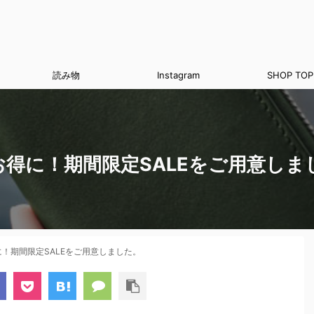
読み物
Instagram
SHOP TOP
得に！期間限定SALEをご用意しま
！期間限定SALEをご用意しました。