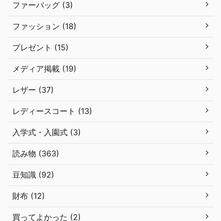
ファーバッグ (3)
ファッション (18)
プレゼント (15)
メディア掲載 (19)
レザー (37)
レディースコート (13)
入学式・入園式 (3)
読み物 (363)
豆知識 (92)
財布 (12)
買ってよかった (2)