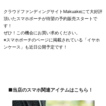
クラウドファンディングサイトMakuakeにて大好評
頂いたスマホポーチが待望の予約販売スタートで
す！
ぜひ！この機会にお買い求めください。
※スマホポーチのページに掲載されている「イヤホ
ンケース」も近日公開予定です！
■当店のスマホ関連アイテムはこちら！