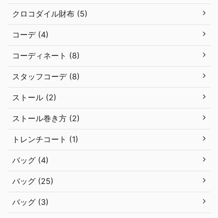
クロコダイル財布 (5)
コーデ (4)
コーディネート (8)
スタッフコーデ (8)
ストール (2)
ストール巻き方 (2)
トレンチコート (1)
バッグ (4)
バッグ (25)
バッグ (3)