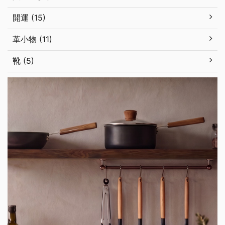
開運 (15)
革小物 (11)
靴 (5)