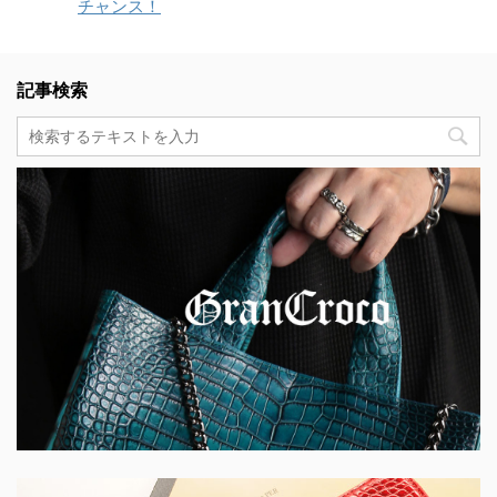
チャンス！
記事検索