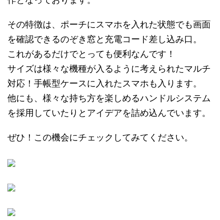
その特徴は、ポーチにスマホを入れた状態でも画面
を確認できるのぞき窓と充電コード差し込み口。
これがあるだけでとっても便利なんです！
サイズは様々な機種が入るように考えられたマルチ
対応！手帳型ケースに入れたスマホも入ります。
他にも、様々な持ち方を楽しめるハンドルシステム
を採用していたりとアイデアを詰め込んでいます。
ぜひ！この機会にチェックしてみてください。