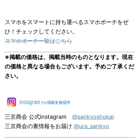
スマホをスマートに持ち運べるスマホポーチをぜ
ひ！チェックしてください。
スマホポーチ一覧はこちら
※掲載の価格は、掲載当時のものとなります。現在
の価格と異なる場合もございます。予めご了承くだ
さい。
三京商会 公式instagram
@sankyoshokai
三京商会の裏情報をお届け
@ura_sankyo