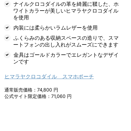
ナイルクロコダイルの革を綺麗に鞣した、ホ
ワイトカラーが美しいヒマラヤクロコダイル
を使用
内装には柔らかいラムレザーを使用
ふくらみのある収納スペースの造りで、スマ
ートフォンの出し入れがスムーズにできます
金具はゴールドカラーでエレガントなデザイ
ンです
ヒマラヤクロコダイル スマホポーチ
通常販売価格：74,800 円
公式サイト限定価格：71,060 円