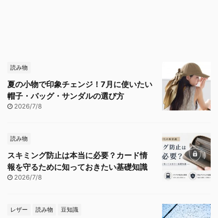
読み物
夏の小物で印象チェンジ！7月に使いたい
帽子・バッグ・サンダルの選び方
2026/7/8
読み物
スキミング防止は本当に必要？カード情
報を守るために知っておきたい基礎知識
2026/7/8
レザー
読み物
豆知識