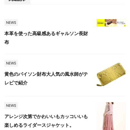
NEWS
本革を使った高級感あるギャルソン長財
布
NEWS
黄色のパイソン財布大人気の風水師がテ
レビで紹介
NEWS
アレンジ次第でかわいいもカッコいいも
楽しめるライダースジャケット。