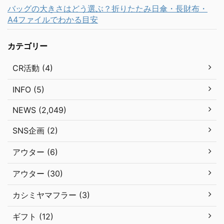
バッグの大きさはどう選ぶ？折りたたみ日傘・長財布・
A4ファイルでわかる目安
カテゴリー
CR活動 (4)
INFO (5)
NEWS (2,049)
SNS企画 (2)
アウター (6)
アウター (30)
カシミヤマフラー (3)
ギフト (12)