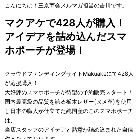
こんにちは！三京商会メルマガ担当の吉川です。
マクアケで428人が購入！
アイデアを詰め込んだスマ
ホポーチが登場！
クラウドファンディングサイトMakuakeにて428人
が応援購入！
大好評のスマホポーチが待望の予約販売スタート！
国内最高級の品質を誇る栃木レザー(ヌメ革)を使用
し日本の職人が仕立てた純国産のこのスマホポーチ
は、
当店スタッフのアイデアと熱意が詰め込まれた自信
作となっております。