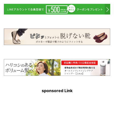
sponsored Link