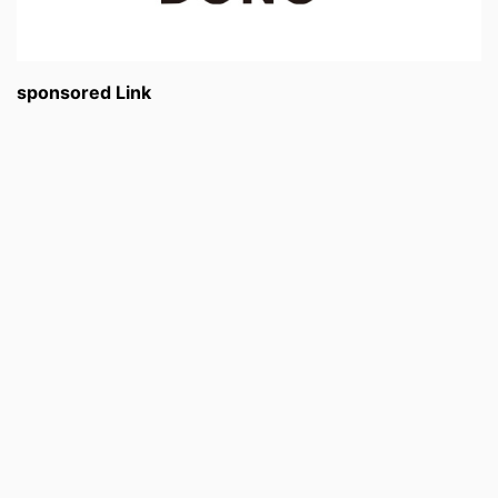
sponsored Link