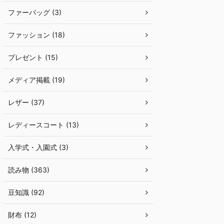
ファーバッグ (3)
ファッション (18)
プレゼント (15)
メディア掲載 (19)
レザー (37)
レディースコート (13)
入学式・入園式 (3)
読み物 (363)
豆知識 (92)
財布 (12)