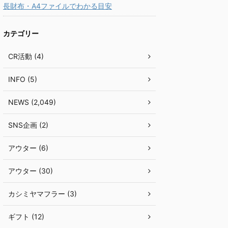
長財布・A4ファイルでわかる目安
カテゴリー
CR活動 (4)
INFO (5)
NEWS (2,049)
SNS企画 (2)
アウター (6)
アウター (30)
カシミヤマフラー (3)
ギフト (12)