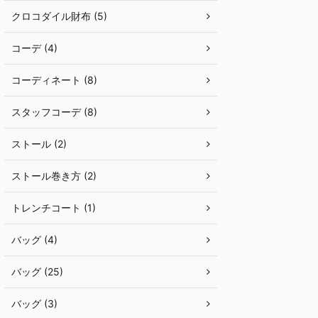
クロコダイル財布 (5)
コーデ (4)
コーディネート (8)
スタッフコーデ (8)
ストール (2)
ストール巻き方 (2)
トレンチコート (1)
バッグ (4)
バッグ (25)
バッグ (3)