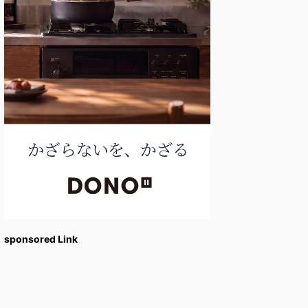
sponsored Link