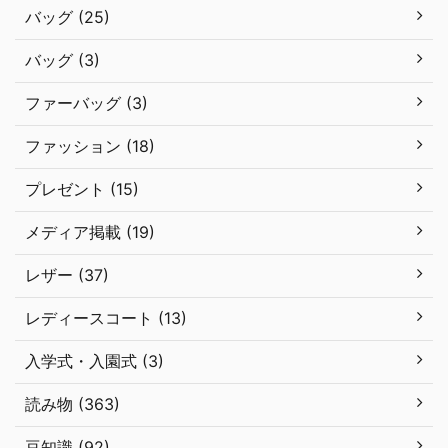
バッグ (25)
バッグ (3)
ファーバッグ (3)
ファッション (18)
プレゼント (15)
メディア掲載 (19)
レザー (37)
レディースコート (13)
入学式・入園式 (3)
読み物 (363)
豆知識 (92)