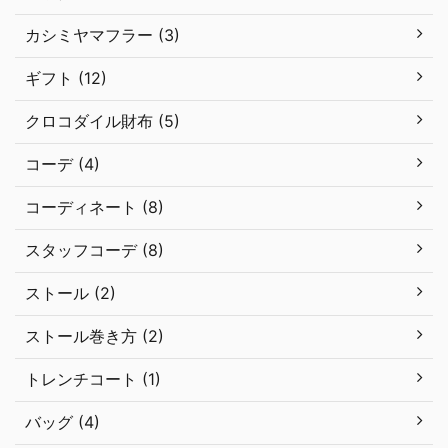
カシミヤマフラー (3)
ギフト (12)
クロコダイル財布 (5)
コーデ (4)
コーディネート (8)
スタッフコーデ (8)
ストール (2)
ストール巻き方 (2)
トレンチコート (1)
バッグ (4)