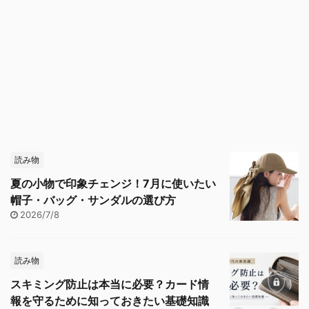
読み物
夏の小物で印象チェンジ！7月に使いたい
帽子・バッグ・サンダルの選び方
2026/7/8
読み物
スキミング防止は本当に必要？カード情
報を守るために知っておきたい基礎知識