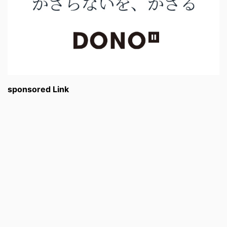
sponsored Link