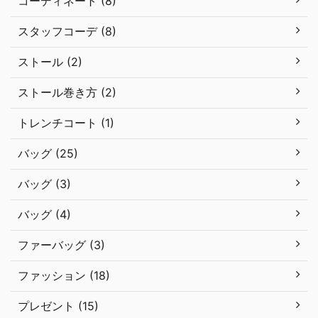
コーディネート (8)
スタッフコーデ (8)
ストール (2)
ストール巻き方 (2)
トレンチコート (1)
バッグ (25)
バッグ (3)
バッグ (4)
ファーバッグ (3)
ファッション (18)
プレゼント (15)