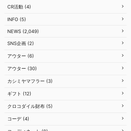
CR活動 (4)
INFO (5)
NEWS (2,049)
SNS企画 (2)
アウター (6)
アウター (30)
カシミヤマフラー (3)
ギフト (12)
クロコダイル財布 (5)
コーデ (4)