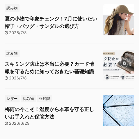
読み物
夏の小物で印象チェンジ！7月に使いたい
帽子・バッグ・サンダルの選び方
2026/7/8
読み物
スキミング防止は本当に必要？カード情
報を守るために知っておきたい基礎知識
2026/7/8
レザー
読み物
豆知識
梅雨の今こそ！湿度から本革を守る正し
いお手入れと保管方法
2026/6/29