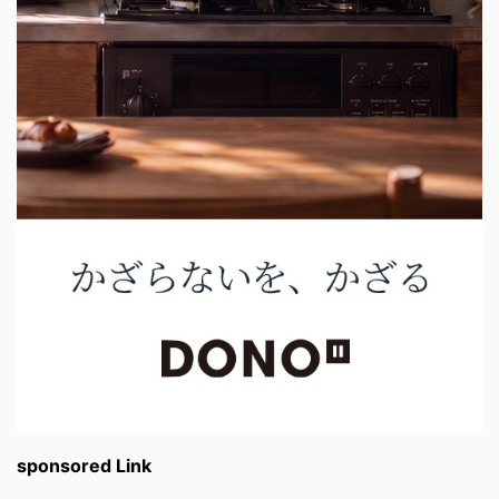
sponsored Link