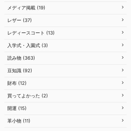
メディア掲載 (19)
レザー (37)
レディースコート (13)
入学式・入園式 (3)
読み物 (363)
豆知識 (92)
財布 (12)
買ってよかった (2)
開運 (15)
革小物 (11)