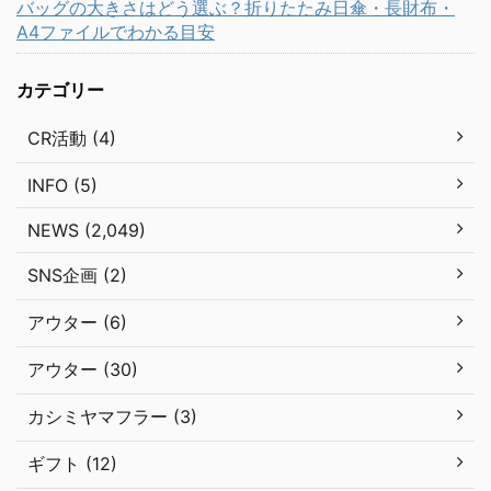
バッグの大きさはどう選ぶ？折りたたみ日傘・長財布・
A4ファイルでわかる目安
カテゴリー
CR活動 (4)
INFO (5)
NEWS (2,049)
SNS企画 (2)
アウター (6)
アウター (30)
カシミヤマフラー (3)
ギフト (12)