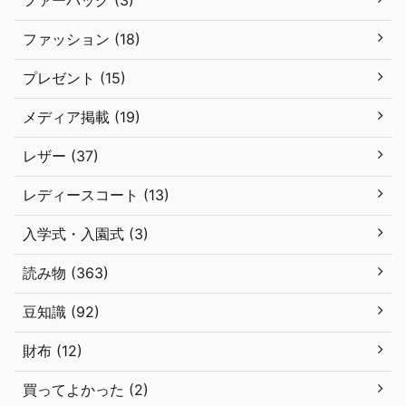
ファーバッグ (3)
ファッション (18)
プレゼント (15)
メディア掲載 (19)
レザー (37)
レディースコート (13)
入学式・入園式 (3)
読み物 (363)
豆知識 (92)
財布 (12)
買ってよかった (2)