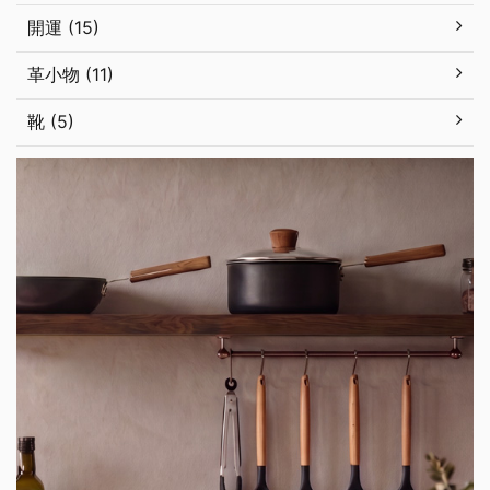
開運 (15)
革小物 (11)
靴 (5)