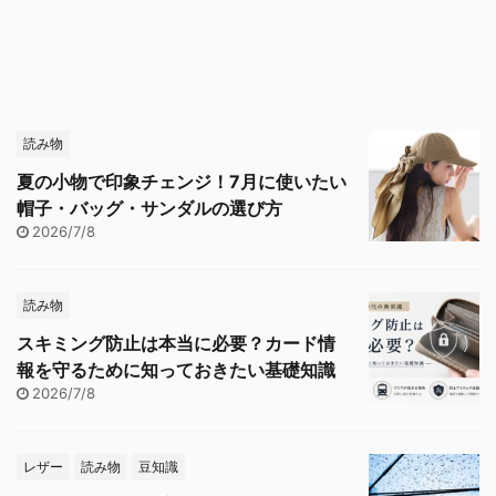
読み物
夏の小物で印象チェンジ！7月に使いたい
帽子・バッグ・サンダルの選び方
2026/7/8
読み物
スキミング防止は本当に必要？カード情
報を守るために知っておきたい基礎知識
2026/7/8
レザー
読み物
豆知識