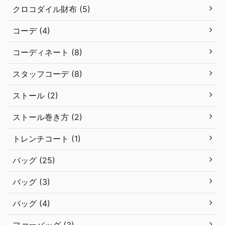
クロコダイル財布 (5)
コーデ (4)
コーディネート (8)
スタッフコーデ (8)
ストール (2)
ストール巻き方 (2)
トレンチコート (1)
バッグ (25)
バッグ (3)
バッグ (4)