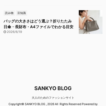
読み物
豆知識
バッグの大きさはどう選ぶ？折りたたみ
日傘・長財布・A4ファイルでわかる目安
2026/6/19
SANKYO BLOG
大人のためのファッションサイト
Copyright© SANKYO BLOG , 2026 All Rights Reserved Powered by