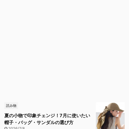
読み物
夏の小物で印象チェンジ！7月に使いたい
帽子・バッグ・サンダルの選び方
2026/7/8