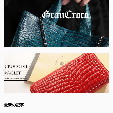
最新の記事