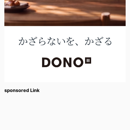
sponsored Link