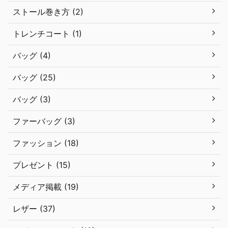
ストール巻き方 (2)
トレンチコート (1)
バッグ (4)
バッグ (25)
バッグ (3)
ファーバッグ (3)
ファッション (18)
プレゼント (15)
メディア掲載 (19)
レザー (37)