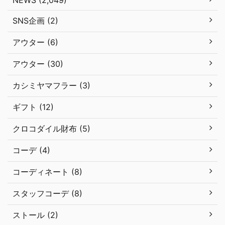
NEWS (2,049)
SNS企画 (2)
アウター (6)
アウター (30)
カシミヤマフラー (3)
ギフト (12)
クロコダイル財布 (5)
コーデ (4)
コーディネート (8)
スタッフコーデ (8)
ストール (2)