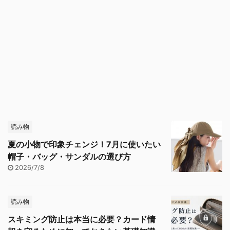
読み物
夏の小物で印象チェンジ！7月に使いたい
帽子・バッグ・サンダルの選び方
2026/7/8
読み物
スキミング防止は本当に必要？カード情