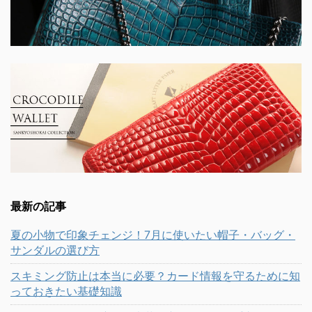
最新の記事
夏の小物で印象チェンジ！7月に使いたい帽子・バッグ・
サンダルの選び方
スキミング防止は本当に必要？カード情報を守るために知
っておきたい基礎知識