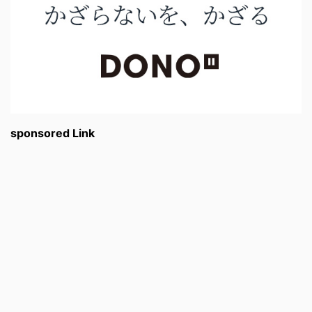
sponsored Link