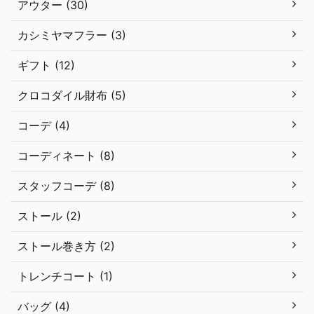
アウター (30)
カシミヤマフラー (3)
ギフト (12)
クロコダイル財布 (5)
コーデ (4)
コーディネート (8)
スタッフコーデ (8)
ストール (2)
ストール巻き方 (2)
トレンチコート (1)
バッグ (4)