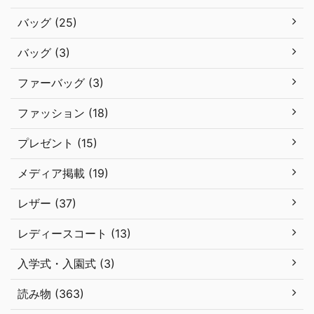
バッグ (25)
バッグ (3)
ファーバッグ (3)
ファッション (18)
プレゼント (15)
メディア掲載 (19)
レザー (37)
レディースコート (13)
入学式・入園式 (3)
読み物 (363)