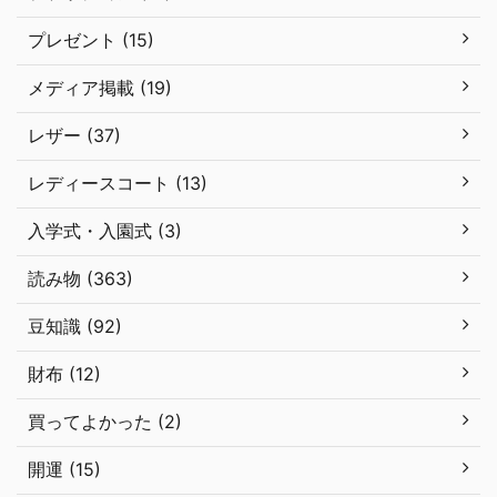
プレゼント (15)
メディア掲載 (19)
レザー (37)
レディースコート (13)
入学式・入園式 (3)
読み物 (363)
豆知識 (92)
財布 (12)
買ってよかった (2)
開運 (15)