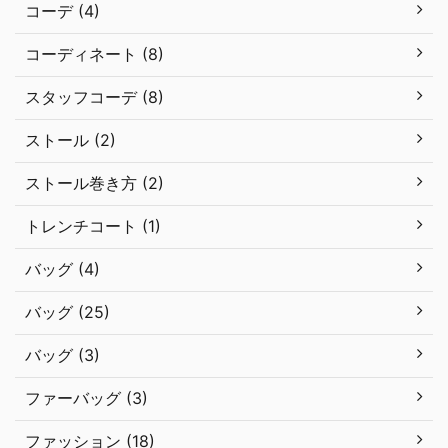
コーデ (4)
コーディネート (8)
スタッフコーデ (8)
ストール (2)
ストール巻き方 (2)
トレンチコート (1)
バッグ (4)
バッグ (25)
バッグ (3)
ファーバッグ (3)
ファッション (18)