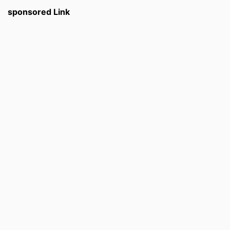
sponsored Link