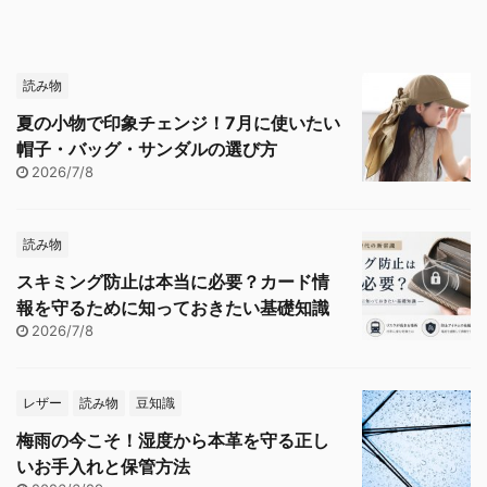
読み物
夏の小物で印象チェンジ！7月に使いたい
帽子・バッグ・サンダルの選び方
2026/7/8
読み物
スキミング防止は本当に必要？カード情
報を守るために知っておきたい基礎知識
2026/7/8
レザー
読み物
豆知識
梅雨の今こそ！湿度から本革を守る正し
いお手入れと保管方法