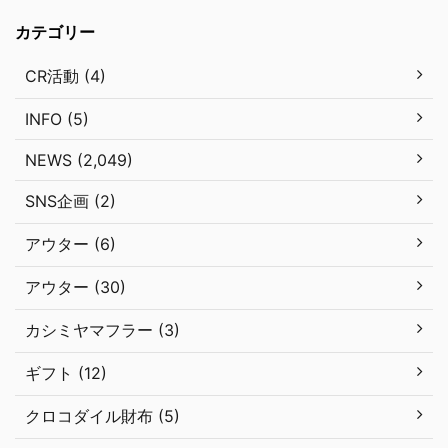
カテゴリー
CR活動 (4)
INFO (5)
NEWS (2,049)
SNS企画 (2)
アウター (6)
アウター (30)
カシミヤマフラー (3)
ギフト (12)
クロコダイル財布 (5)