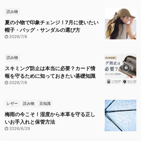
読み物
夏の小物で印象チェンジ！7月に使いたい
帽子・バッグ・サンダルの選び方
2026/7/8
読み物
スキミング防止は本当に必要？カード情
報を守るために知っておきたい基礎知識
2026/7/8
レザー
読み物
豆知識
梅雨の今こそ！湿度から本革を守る正し
いお手入れと保管方法
2026/6/29