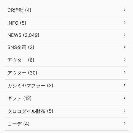
CR活動 (4)
INFO (5)
NEWS (2,049)
SNS企画 (2)
アウター (6)
アウター (30)
カシミヤマフラー (3)
ギフト (12)
クロコダイル財布 (5)
コーデ (4)