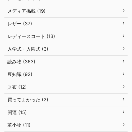
メディア掲載 (19)
レザー (37)
レディースコート (13)
入学式・入園式 (3)
読み物 (363)
豆知識 (92)
財布 (12)
買ってよかった (2)
開運 (15)
革小物 (11)