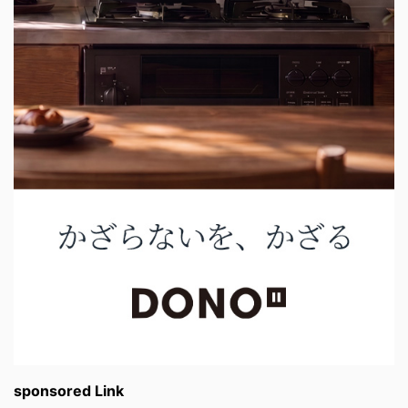
sponsored Link