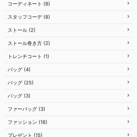
コーディネート (8)
スタッフコーデ (8)
ストール (2)
ストール巻き方 (2)
トレンチコート (1)
バッグ (4)
バッグ (25)
バッグ (3)
ファーバッグ (3)
ファッション (18)
プレゼント (15)