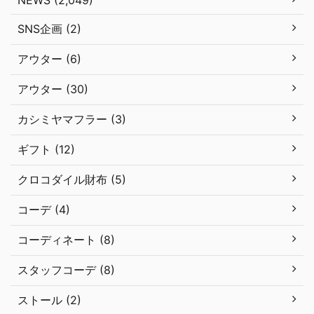
NEWS (2,049)
SNS企画 (2)
アウター (6)
アウター (30)
カシミヤマフラー (3)
ギフト (12)
クロコダイル財布 (5)
コーデ (4)
コーディネート (8)
スタッフコーデ (8)
ストール (2)