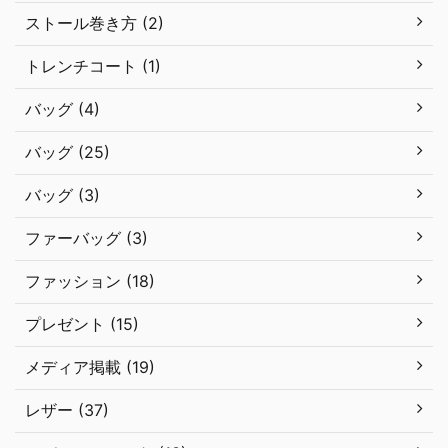
ストール巻き方 (2)
トレンチコート (1)
バッグ (4)
バッグ (25)
バッグ (3)
ファーバッグ (3)
ファッション (18)
プレゼント (15)
メディア掲載 (19)
レザー (37)