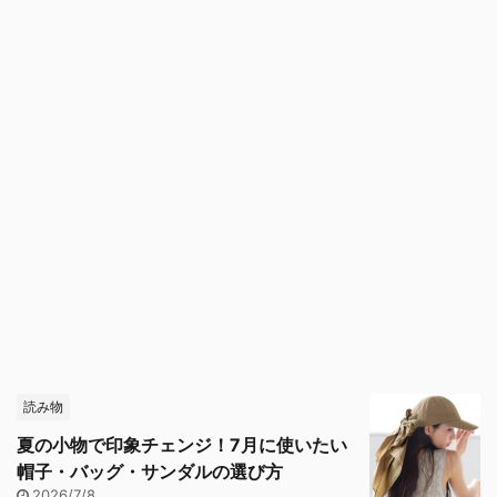
読み物
夏の小物で印象チェンジ！7月に使いたい
帽子・バッグ・サンダルの選び方
2026/7/8