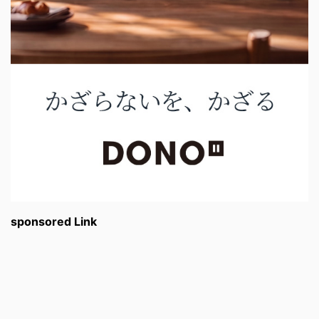
sponsored Link