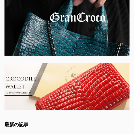
最新の記事