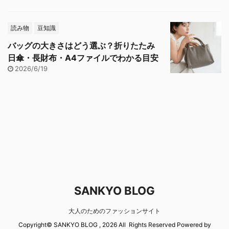
読み物
豆知識
バッグの大きさはどう選ぶ？折りたたみ
日傘・長財布・A4ファイルでわかる目安
2026/6/19
SANKYO BLOG
大人のためのファッションサイト
Copyright© SANKYO BLOG , 2026 All Rights Reserved Powered by