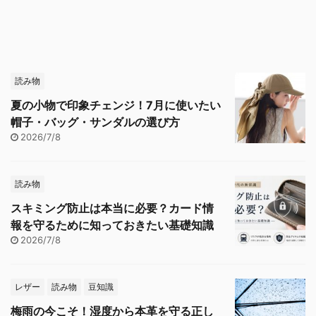
読み物
夏の小物で印象チェンジ！7月に使いたい
帽子・バッグ・サンダルの選び方
2026/7/8
読み物
スキミング防止は本当に必要？カード情
報を守るために知っておきたい基礎知識
2026/7/8
レザー
読み物
豆知識
梅雨の今こそ！湿度から本革を守る正し