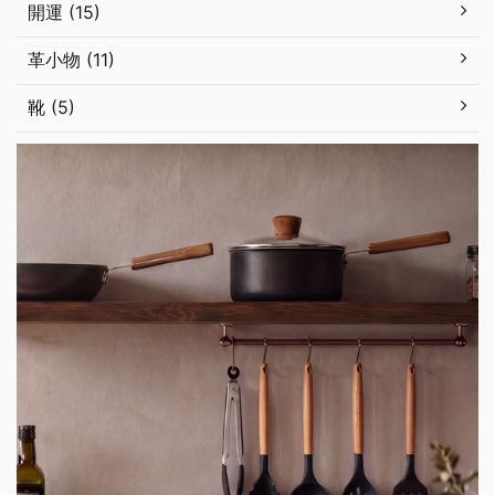
開運 (15)
革小物 (11)
靴 (5)