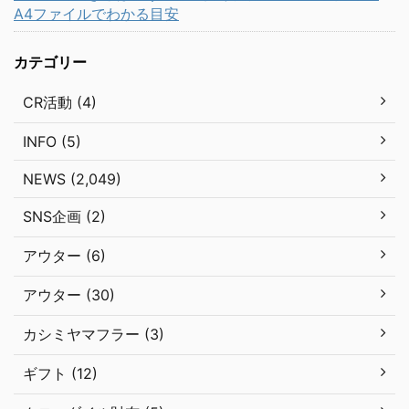
A4ファイルでわかる目安
カテゴリー
CR活動 (4)
INFO (5)
NEWS (2,049)
SNS企画 (2)
アウター (6)
アウター (30)
カシミヤマフラー (3)
ギフト (12)