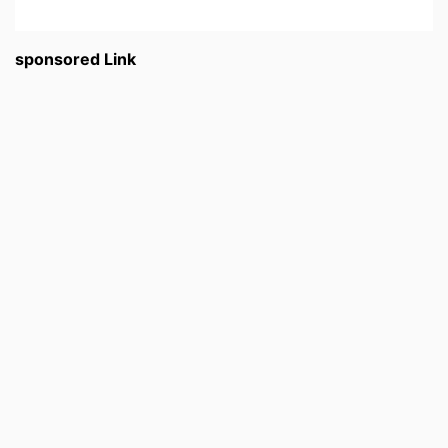
sponsored Link