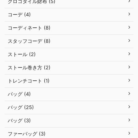
クロコダイル財布 (5)
コーデ (4)
コーディネート (8)
スタッフコーデ (8)
ストール (2)
ストール巻き方 (2)
トレンチコート (1)
バッグ (4)
バッグ (25)
バッグ (3)
ファーバッグ (3)