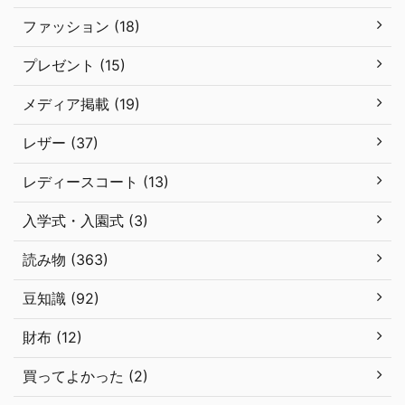
ファッション (18)
プレゼント (15)
メディア掲載 (19)
レザー (37)
レディースコート (13)
入学式・入園式 (3)
読み物 (363)
豆知識 (92)
財布 (12)
買ってよかった (2)