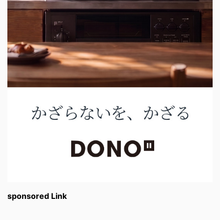
sponsored Link