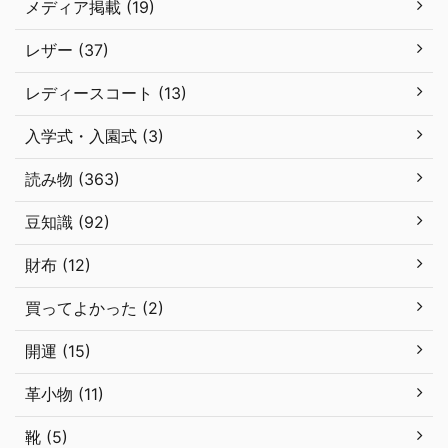
メディア掲載 (19)
レザー (37)
レディースコート (13)
入学式・入園式 (3)
読み物 (363)
豆知識 (92)
財布 (12)
買ってよかった (2)
開運 (15)
革小物 (11)
靴 (5)