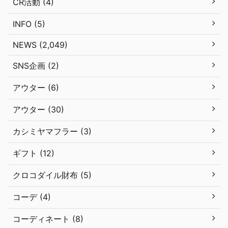
CR活動 (4)
INFO (5)
NEWS (2,049)
SNS企画 (2)
アウター (6)
アウター (30)
カシミヤマフラー (3)
ギフト (12)
クロコダイル財布 (5)
コーデ (4)
コーディネート (8)