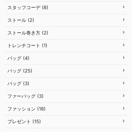
スタッフコーデ (8)
ストール (2)
ストール巻き方 (2)
トレンチコート (1)
バッグ (4)
バッグ (25)
バッグ (3)
ファーバッグ (3)
ファッション (18)
プレゼント (15)