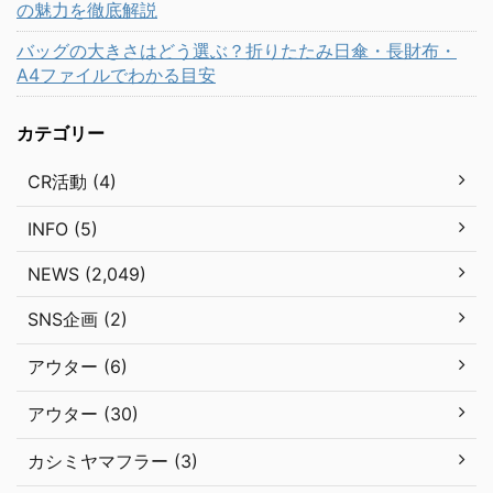
の魅力を徹底解説
バッグの大きさはどう選ぶ？折りたたみ日傘・長財布・
A4ファイルでわかる目安
カテゴリー
CR活動 (4)
INFO (5)
NEWS (2,049)
SNS企画 (2)
アウター (6)
アウター (30)
カシミヤマフラー (3)