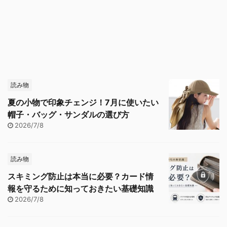
読み物
夏の小物で印象チェンジ！7月に使いたい
帽子・バッグ・サンダルの選び方
2026/7/8
読み物
スキミング防止は本当に必要？カード情
報を守るために知っておきたい基礎知識
2026/7/8