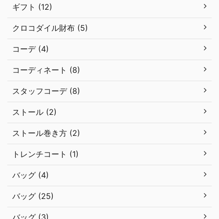
ギフト (12)
クロコダイル財布 (5)
コーデ (4)
コーディネート (8)
スタッフコーデ (8)
ストール (2)
ストール巻き方 (2)
トレンチコート (1)
バッグ (4)
バッグ (25)
バッグ (3)