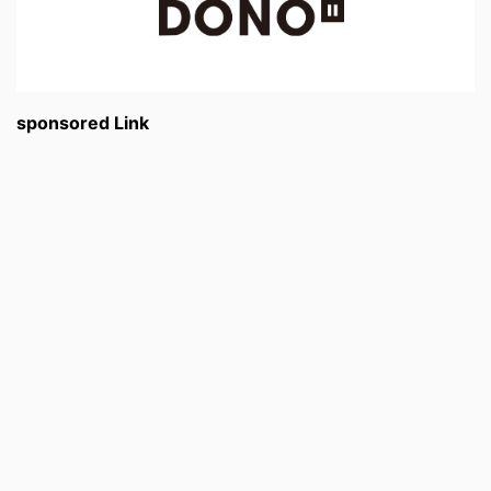
sponsored Link