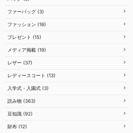
ファーバッグ (3)
ファッション (18)
プレゼント (15)
メディア掲載 (19)
レザー (37)
レディースコート (13)
入学式・入園式 (3)
読み物 (363)
豆知識 (92)
財布 (12)