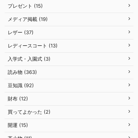
プレゼント (15)
メディア掲載 (19)
レザー (37)
レディースコート (13)
入学式・入園式 (3)
読み物 (363)
豆知識 (92)
財布 (12)
買ってよかった (2)
開運 (15)