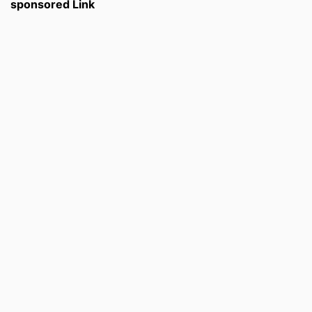
sponsored Link