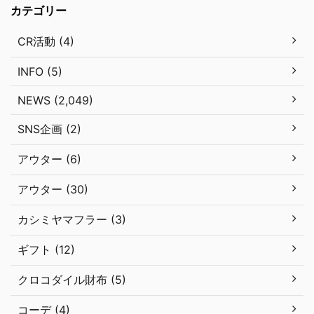
カテゴリー
CR活動 (4)
INFO (5)
NEWS (2,049)
SNS企画 (2)
アウター (6)
アウター (30)
カシミヤマフラー (3)
ギフト (12)
クロコダイル財布 (5)
コーデ (4)