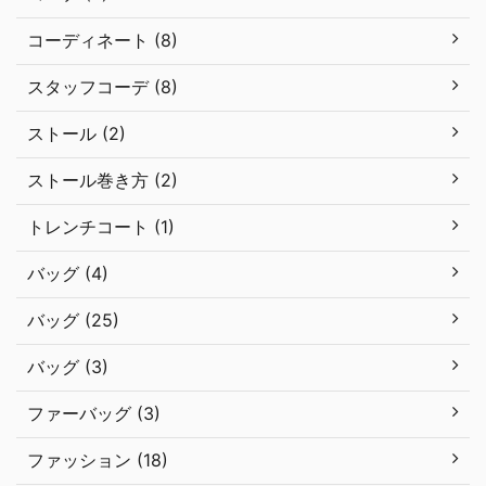
コーディネート (8)
スタッフコーデ (8)
ストール (2)
ストール巻き方 (2)
トレンチコート (1)
バッグ (4)
バッグ (25)
バッグ (3)
ファーバッグ (3)
ファッション (18)