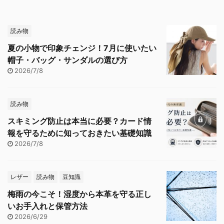
読み物
夏の小物で印象チェンジ！7月に使いたい
帽子・バッグ・サンダルの選び方
2026/7/8
読み物
スキミング防止は本当に必要？カード情
報を守るために知っておきたい基礎知識
2026/7/8
レザー
読み物
豆知識
梅雨の今こそ！湿度から本革を守る正し
いお手入れと保管方法
2026/6/29