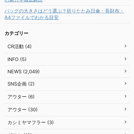
バッグの大きさはどう選ぶ？折りたたみ日傘・長財布・
A4ファイルでわかる目安
カテゴリー
CR活動 (4)
INFO (5)
NEWS (2,049)
SNS企画 (2)
アウター (6)
アウター (30)
カシミヤマフラー (3)