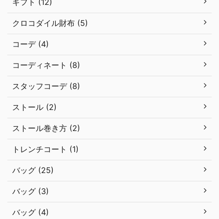
ギフト (12)
クロコダイル財布 (5)
コーデ (4)
コーディネート (8)
スタッフコーデ (8)
ストール (2)
ストール巻き方 (2)
トレンチコート (1)
バッグ (25)
バッグ (3)
バッグ (4)