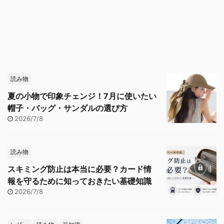
読み物
夏の小物で印象チェンジ！7月に使いたい
帽子・バッグ・サンダルの選び方
2026/7/8
読み物
スキミング防止は本当に必要？カード情
報を守るために知っておきたい基礎知識
2026/7/8