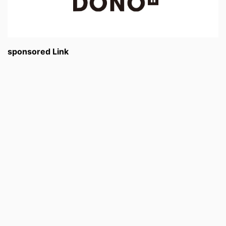
sponsored Link