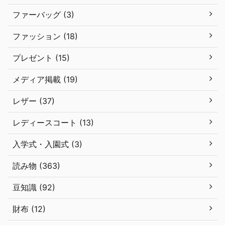
ファーバッグ (3)
ファッション (18)
プレゼント (15)
メディア掲載 (19)
レザー (37)
レディースコート (13)
入学式・入園式 (3)
読み物 (363)
豆知識 (92)
財布 (12)