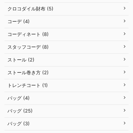
クロコダイル財布 (5)
コーデ (4)
コーディネート (8)
スタッフコーデ (8)
ストール (2)
ストール巻き方 (2)
トレンチコート (1)
バッグ (4)
バッグ (25)
バッグ (3)