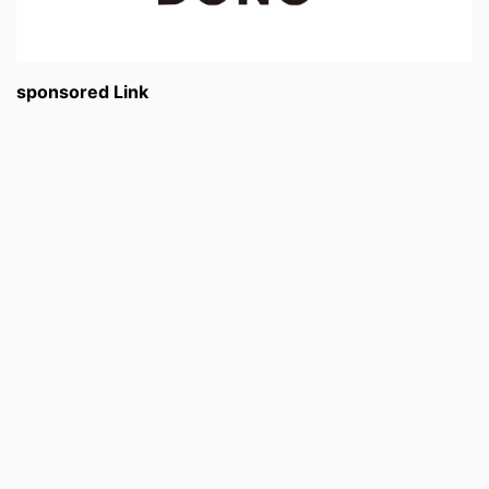
sponsored Link