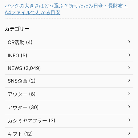
バッグの大きさはどう選ぶ？折りたたみ日傘・長財布・
A4ファイルでわかる目安
カテゴリー
CR活動 (4)
INFO (5)
NEWS (2,049)
SNS企画 (2)
アウター (6)
アウター (30)
カシミヤマフラー (3)
ギフト (12)