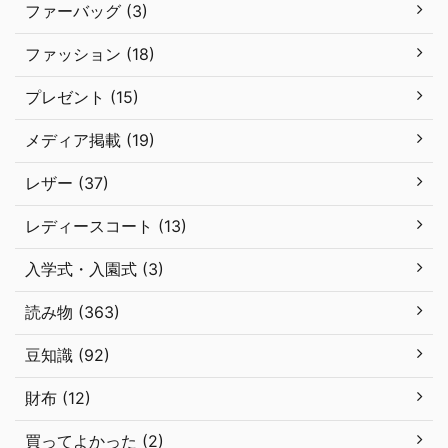
ファーバッグ (3)
ファッション (18)
プレゼント (15)
メディア掲載 (19)
レザー (37)
レディースコート (13)
入学式・入園式 (3)
読み物 (363)
豆知識 (92)
財布 (12)
買ってよかった (2)