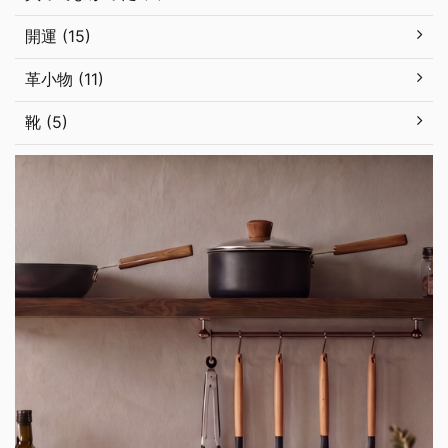
開運 (15)
革小物 (11)
靴 (5)