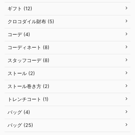
ギフト (12)
クロコダイル財布 (5)
コーデ (4)
コーディネート (8)
スタッフコーデ (8)
ストール (2)
ストール巻き方 (2)
トレンチコート (1)
バッグ (4)
バッグ (25)