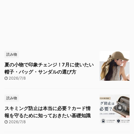
読み物
夏の小物で印象チェンジ！7月に使いたい
帽子・バッグ・サンダルの選び方
2026/7/8
読み物
スキミング防止は本当に必要？カード情
報を守るために知っておきたい基礎知識
2026/7/8