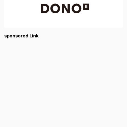
sponsored Link