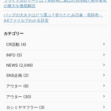
ブライドルレザーとは？革財布に選ばれる理由と経年変化
の魅力を徹底解説
バッグの大きさはどう選ぶ？折りたたみ日傘・長財布・
A4ファイルでわかる目安
カテゴリー
CR活動 (4)
INFO (5)
NEWS (2,049)
SNS企画 (2)
アウター (6)
アウター (30)
カシミヤマフラー (3)