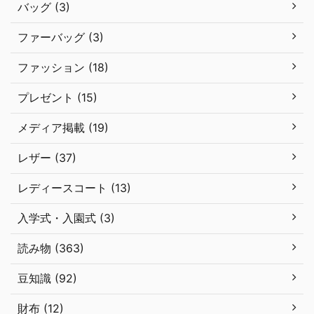
バッグ (3)
ファーバッグ (3)
ファッション (18)
プレゼント (15)
メディア掲載 (19)
レザー (37)
レディースコート (13)
入学式・入園式 (3)
読み物 (363)
豆知識 (92)
財布 (12)