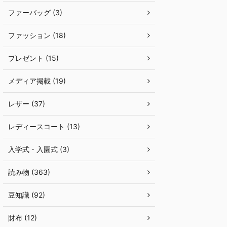
ファーバッグ (3)
ファッション (18)
プレゼント (15)
メディア掲載 (19)
レザー (37)
レディースコート (13)
入学式・入園式 (3)
読み物 (363)
豆知識 (92)
財布 (12)