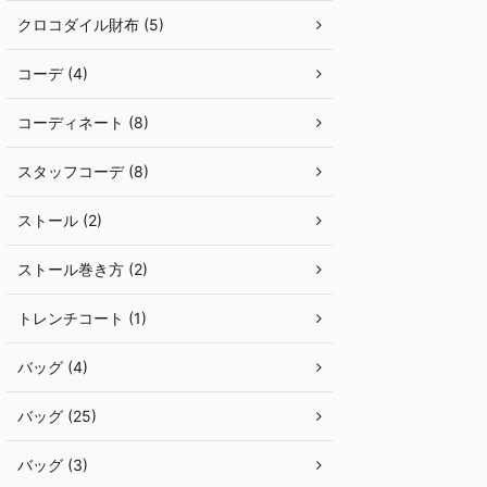
クロコダイル財布 (5)
コーデ (4)
コーディネート (8)
スタッフコーデ (8)
ストール (2)
ストール巻き方 (2)
トレンチコート (1)
バッグ (4)
バッグ (25)
バッグ (3)