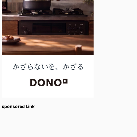
sponsored Link