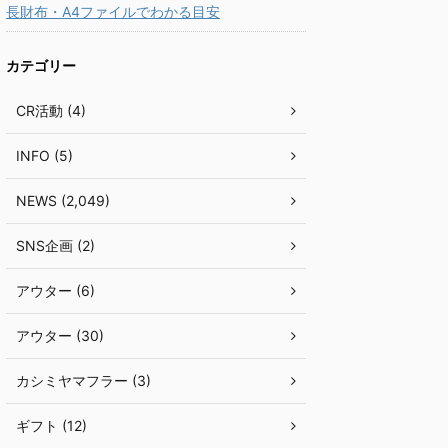
長財布・A4ファイルでわかる目安
カテゴリー
CR活動 (4)
INFO (5)
NEWS (2,049)
SNS企画 (2)
アウター (6)
アウター (30)
カシミヤマフラー (3)
ギフト (12)