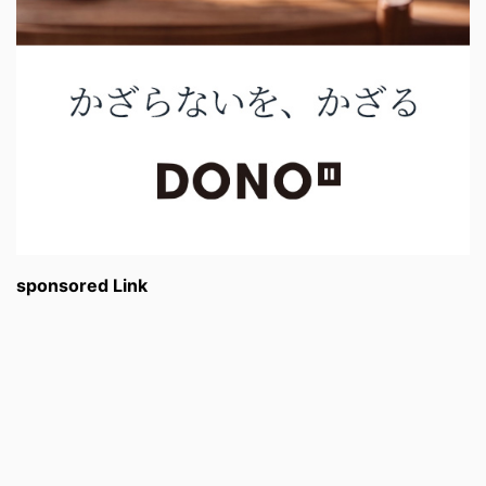
sponsored Link