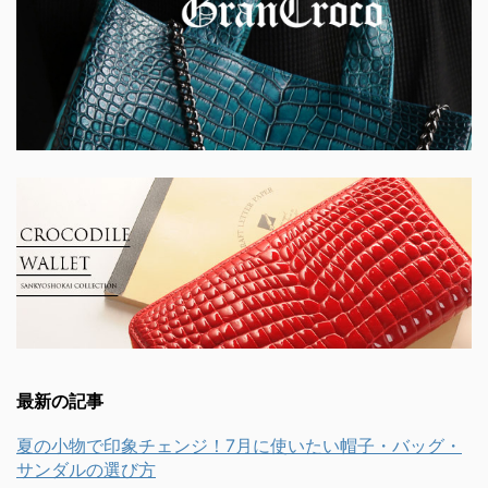
最新の記事
夏の小物で印象チェンジ！7月に使いたい帽子・バッグ・
サンダルの選び方