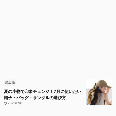
読み物
夏の小物で印象チェンジ！7月に使いたい
帽子・バッグ・サンダルの選び方
2026/7/8