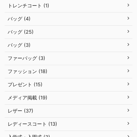
トレンチコート (1)
バッグ (4)
バッグ (25)
バッグ (3)
ファーバッグ (3)
ファッション (18)
プレゼント (15)
メディア掲載 (19)
レザー (37)
レディースコート (13)