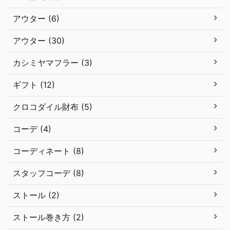
アウター (6)
アウター (30)
カシミヤマフラー (3)
ギフト (12)
クロコダイル財布 (5)
コーデ (4)
コーディネート (8)
スタッフコーデ (8)
ストール (2)
ストール巻き方 (2)