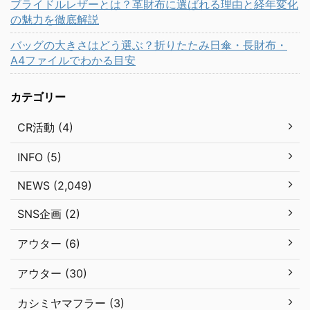
ブライドルレザーとは？革財布に選ばれる理由と経年変化
の魅力を徹底解説
バッグの大きさはどう選ぶ？折りたたみ日傘・長財布・
A4ファイルでわかる目安
カテゴリー
CR活動 (4)
INFO (5)
NEWS (2,049)
SNS企画 (2)
アウター (6)
アウター (30)
カシミヤマフラー (3)