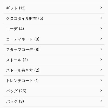
ギフト (12)
クロコダイル財布 (5)
コーデ (4)
コーディネート (8)
スタッフコーデ (8)
ストール (2)
ストール巻き方 (2)
トレンチコート (1)
バッグ (25)
バッグ (3)