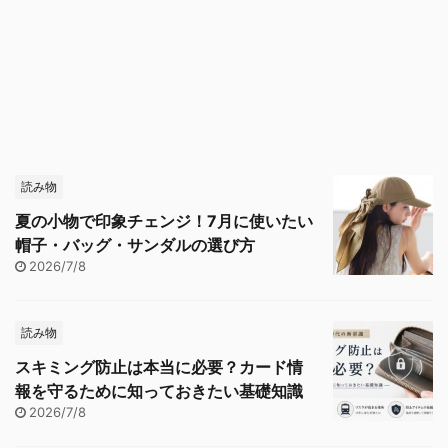
読み物
夏の小物で印象チェンジ！7月に使いたい
帽子・バッグ・サンダルの選び方
2026/7/8
読み物
スキミング防止は本当に必要？カード情
報を守るために知っておきたい基礎知識
2026/7/8