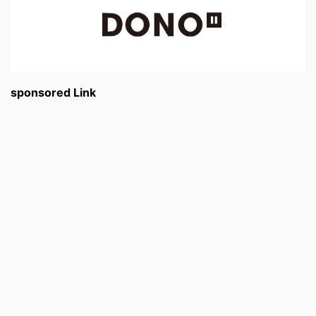
sponsored Link