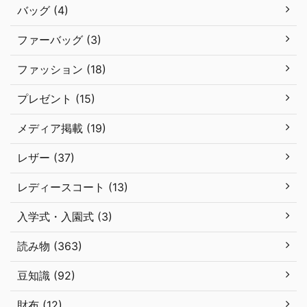
バッグ (4)
ファーバッグ (3)
ファッション (18)
プレゼント (15)
メディア掲載 (19)
レザー (37)
レディースコート (13)
入学式・入園式 (3)
読み物 (363)
豆知識 (92)
財布 (12)