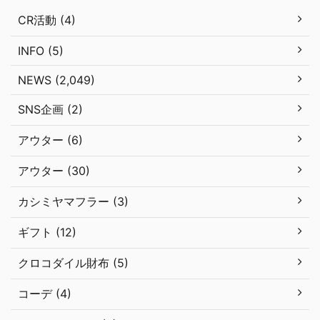
CR活動 (4)
INFO (5)
NEWS (2,049)
SNS企画 (2)
アウター (6)
アウター (30)
カシミヤマフラー (3)
ギフト (12)
クロコダイル財布 (5)
コーデ (4)