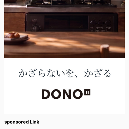
sponsored Link