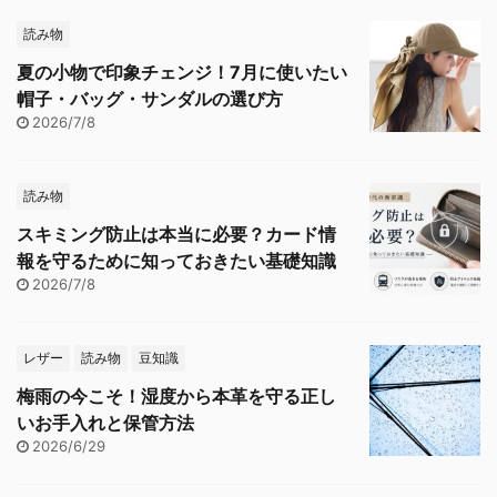
読み物
夏の小物で印象チェンジ！7月に使いたい
帽子・バッグ・サンダルの選び方
2026/7/8
読み物
スキミング防止は本当に必要？カード情
報を守るために知っておきたい基礎知識
2026/7/8
レザー
読み物
豆知識
梅雨の今こそ！湿度から本革を守る正し
いお手入れと保管方法
2026/6/29