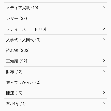
メディア掲載 (19)
レザー (37)
レディースコート (13)
入学式・入園式 (3)
読み物 (363)
豆知識 (92)
財布 (12)
買ってよかった (2)
開運 (15)
革小物 (11)