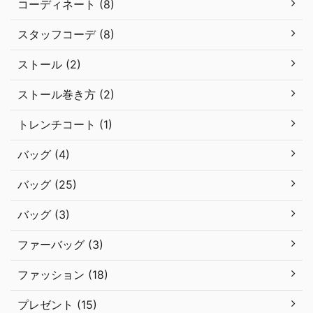
コーディネート (8)
スタッフコーデ (8)
ストール (2)
ストール巻き方 (2)
トレンチコート (1)
バッグ (4)
バッグ (25)
バッグ (3)
ファーバッグ (3)
ファッション (18)
プレゼント (15)