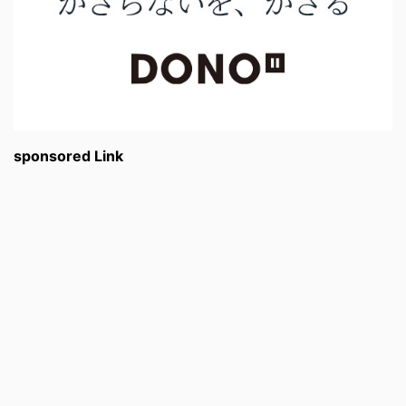
sponsored Link