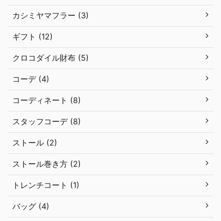
カシミヤマフラー (3)
ギフト (12)
クロコダイル財布 (5)
コーデ (4)
コーディネート (8)
スタッフコーデ (8)
ストール (2)
ストール巻き方 (2)
トレンチコート (1)
バッグ (4)