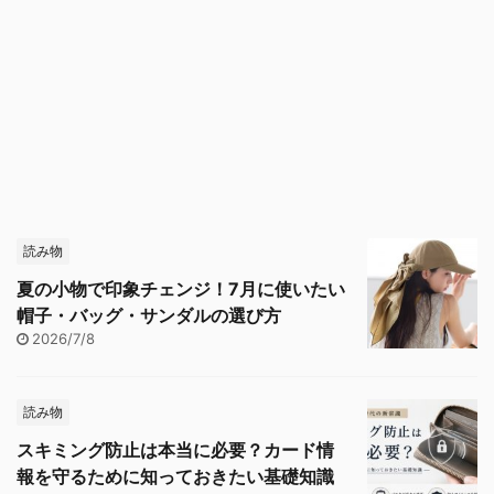
読み物
夏の小物で印象チェンジ！7月に使いたい
帽子・バッグ・サンダルの選び方
2026/7/8
読み物
スキミング防止は本当に必要？カード情
報を守るために知っておきたい基礎知識