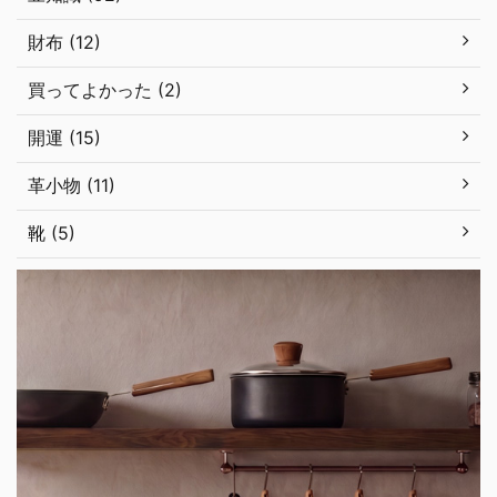
財布 (12)
買ってよかった (2)
開運 (15)
革小物 (11)
靴 (5)