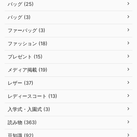
バッグ (25)
バッグ (3)
ファーバッグ (3)
ファッション (18)
プレゼント (15)
メディア掲載 (19)
レザー (37)
レディースコート (13)
入学式・入園式 (3)
読み物 (363)
豆知識 (92)