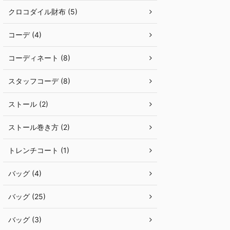
クロコダイル財布 (5)
コーデ (4)
コーディネート (8)
スタッフコーデ (8)
ストール (2)
ストール巻き方 (2)
トレンチコート (1)
バッグ (4)
バッグ (25)
バッグ (3)