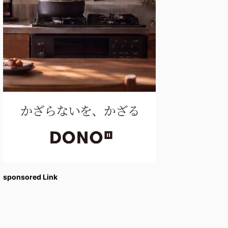
sponsored Link