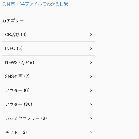
長財布・A4ファイルでわかる目安
カテゴリー
CR活動 (4)
INFO (5)
NEWS (2,049)
SNS企画 (2)
アウター (6)
アウター (30)
カシミヤマフラー (3)
ギフト (12)