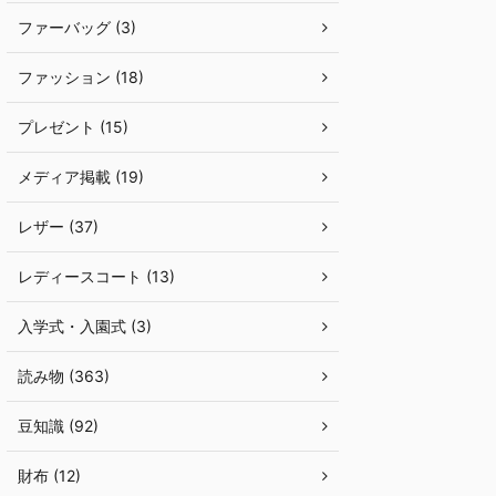
ファーバッグ (3)
ファッション (18)
プレゼント (15)
メディア掲載 (19)
レザー (37)
レディースコート (13)
入学式・入園式 (3)
読み物 (363)
豆知識 (92)
財布 (12)