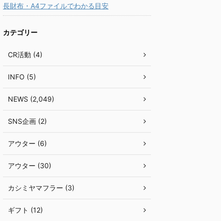
長財布・A4ファイルでわかる目安
カテゴリー
CR活動 (4)
INFO (5)
NEWS (2,049)
SNS企画 (2)
アウター (6)
アウター (30)
カシミヤマフラー (3)
ギフト (12)