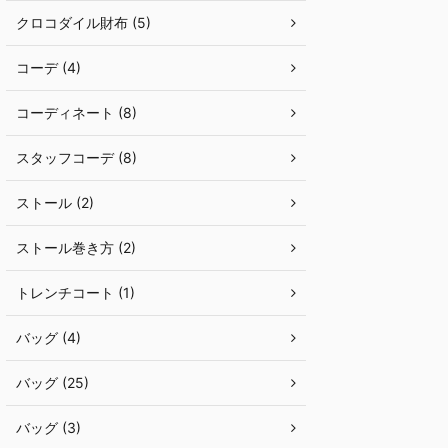
クロコダイル財布 (5)
コーデ (4)
コーディネート (8)
スタッフコーデ (8)
ストール (2)
ストール巻き方 (2)
トレンチコート (1)
バッグ (4)
バッグ (25)
バッグ (3)