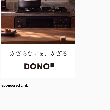
sponsored Link