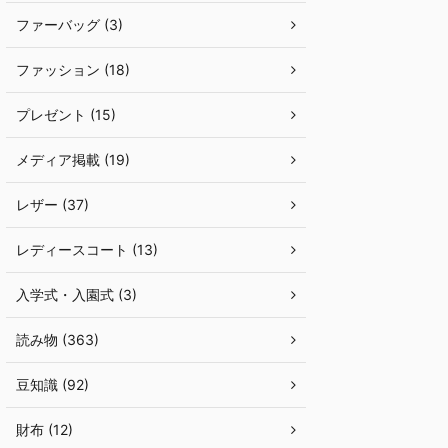
ファーバッグ (3)
ファッション (18)
プレゼント (15)
メディア掲載 (19)
レザー (37)
レディースコート (13)
入学式・入園式 (3)
読み物 (363)
豆知識 (92)
財布 (12)