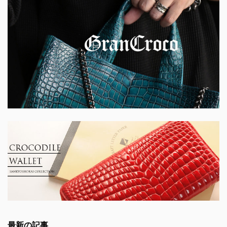
最新の記事