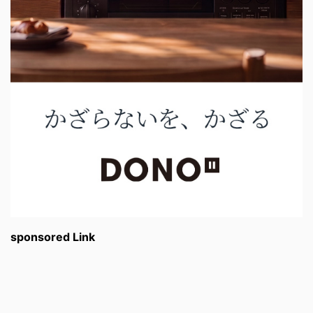
sponsored Link