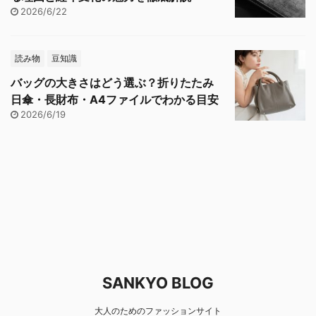
2026/6/22
読み物
豆知識
バッグの大きさはどう選ぶ？折りたたみ
日傘・長財布・A4ファイルでわかる目安
2026/6/19
SANKYO BLOG
大人のためのファッションサイト