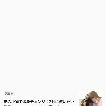
読み物
夏の小物で印象チェンジ！7月に使いたい