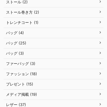
ストール (2)
ストール巻き方 (2)
トレンチコート (1)
バッグ (4)
バッグ (25)
バッグ (3)
ファーバッグ (3)
ファッション (18)
プレゼント (15)
メディア掲載 (19)
レザー (37)