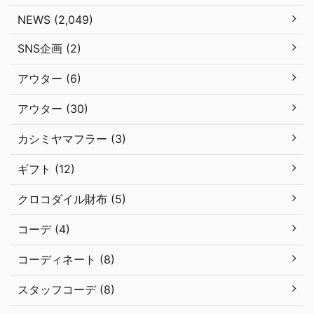
NEWS (2,049)
SNS企画 (2)
アウター (6)
アウター (30)
カシミヤマフラー (3)
ギフト (12)
クロコダイル財布 (5)
コーデ (4)
コーディネート (8)
スタッフコーデ (8)