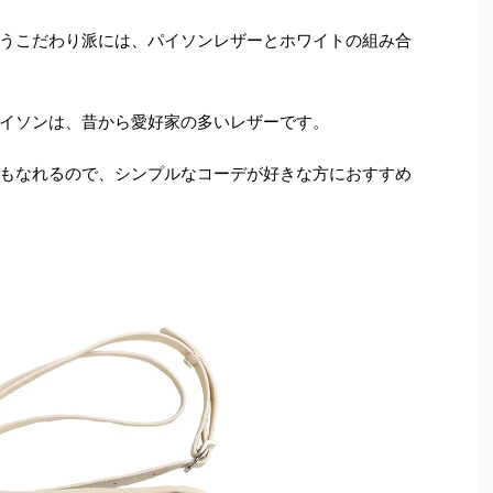
うこだわり派には、パイソンレザーとホワイトの組み合
イソンは、昔から愛好家の多いレザーです。
もなれるので、シンプルなコーデが好きな方におすすめ