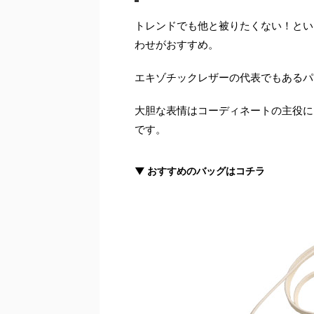
トレンドでも他と被りたくない！とい
わせがおすすめ。
エキゾチックレザーの代表でもあるパ
大胆な表情はコーディネートの主役に
です。
▼ おすすめのバッグはコチラ