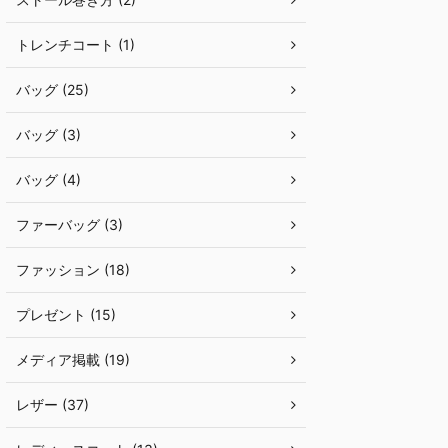
トレンチコート (1)
バッグ (25)
バッグ (3)
バッグ (4)
ファーバッグ (3)
ファッション (18)
プレゼント (15)
メディア掲載 (19)
レザー (37)