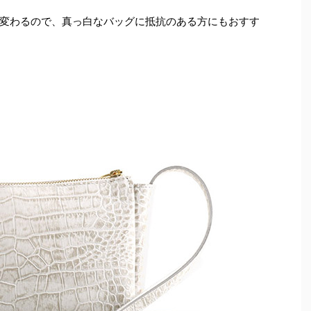
変わるので、真っ白なバッグに抵抗のある方にもおすす