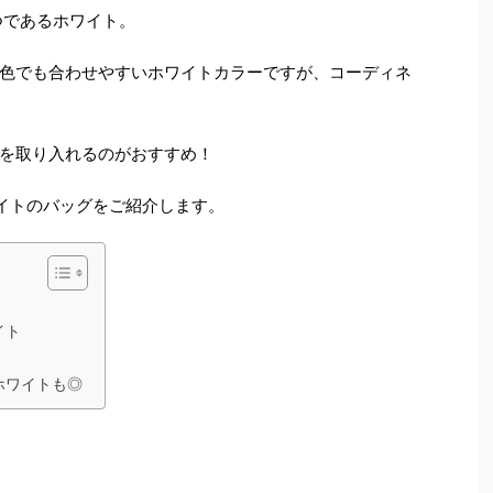
つであるホワイト。
色でも合わせやすいホワイトカラーですが、コーディネ
を取り入れるのがおすすめ！
イトのバッグをご紹介します。
イト
ホワイトも◎