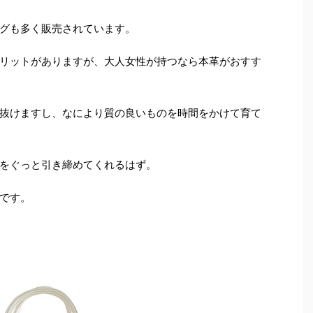
グも多く販売されています。
リットがありますが、大人女性が持つなら本革がおすす
抜けますし、なにより質の良いものを時間をかけて育て
をぐっと引き締めてくれるはず。
です。