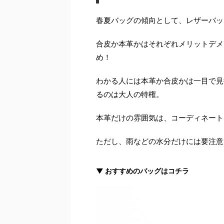
春夏バッグの傾向として、レザーバッ
合皮か本革かはそれぞれメリットデメ
め！
わかる人には本革か合皮かは一目で見
るのは大人の特権。
本革だけの雰囲気は、コーディネート
ただし、雨などの水分だけには要注意
▼ おすすめのバッグはコチラ