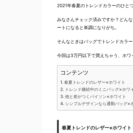
2021年春夏のトレンドカラーのひと
みなさんチェック済みですか？どんな
ートになると単調になりがち。
そんなときはバッグでトレンドカラー
今回は3万円以下で買えちゃう、ホワ
コンテンツ
春夏トレンドのレザー×ホワイト
トレンド継続中のミニバッグ×ホワ
他と差がつくパイソン×ホワイト
シンプルデザインなら通勤バッグ×
春夏トレンドのレザー×ホワイト