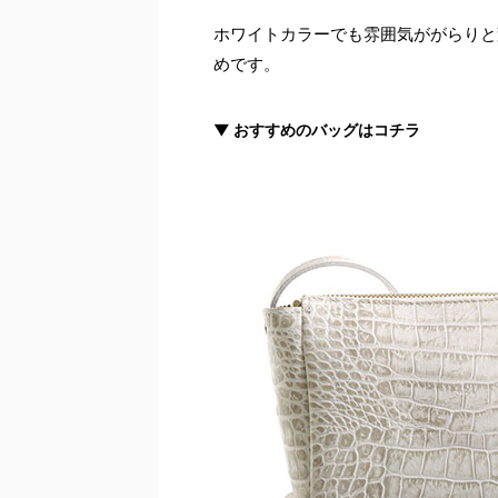
ホワイトカラーでも雰囲気ががらりと
めです。
▼ おすすめのバッグはコチラ