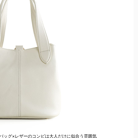
バッグ×レザーのコンビは大人だけに似合う雰囲気