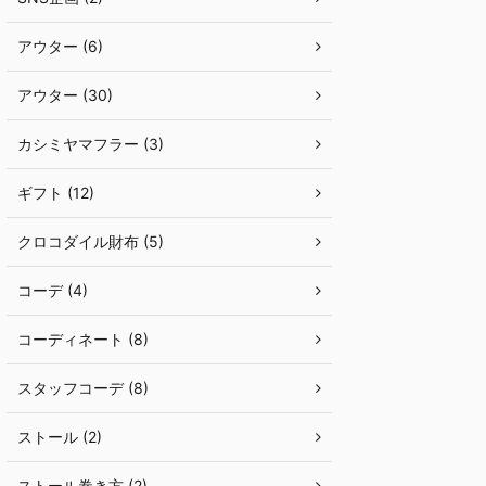
アウター (6)
アウター (30)
カシミヤマフラー (3)
ギフト (12)
クロコダイル財布 (5)
コーデ (4)
コーディネート (8)
スタッフコーデ (8)
ストール (2)
ストール巻き方 (2)