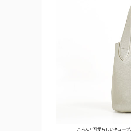
ころんと可愛らしいキューブ