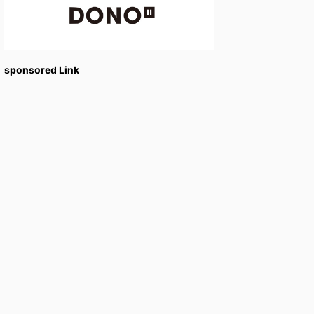
sponsored Link