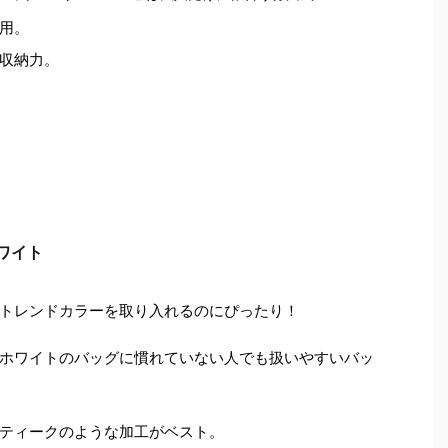
用。
収納力。
ワイト
トレンドカラーを取り入れるのにぴったり！
ホワイトのバッグに慣れていない人でも扱いやすいバッ
ティークのような加工がベスト。