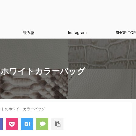
読み物
Instagram
SHOP TOP
のホワイトカラーバッグ
ンドのホワイトカラーバッグ