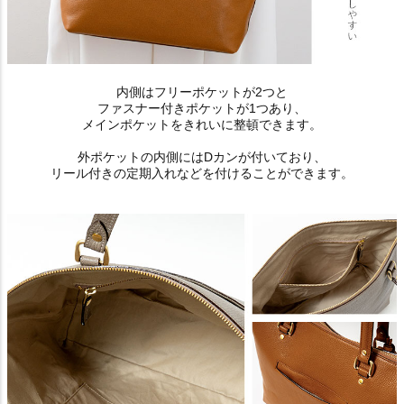
内側はフリーポケットが2つと
ファスナー付きポケットが1つあり、
メインポケットをきれいに整頓できます。
外ポケットの内側にはDカンが付いており、
リール付きの定期入れなどを付けることができます。