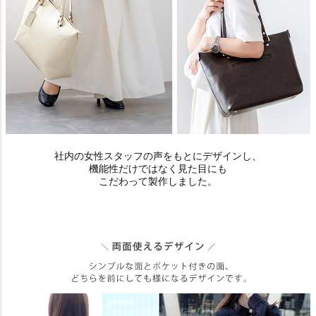
社内の女性スタッフの声をもとにデザインし、
機能性だけではなく見た目にも
こだわって製作しました。