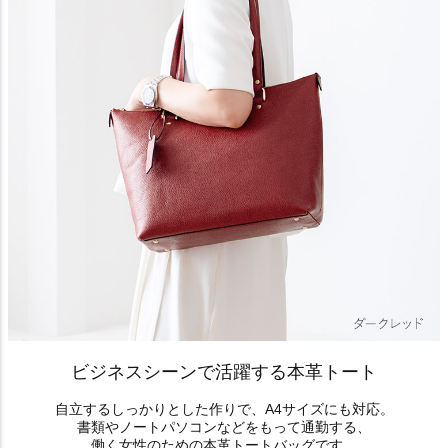
ビジネスシーンで活躍する本革トート
自立するしっかりとした作りで、A4サイズにも対応。
書類やノートパソコンなどをもって通勤する、
働く女性のための本革トートバッグです。