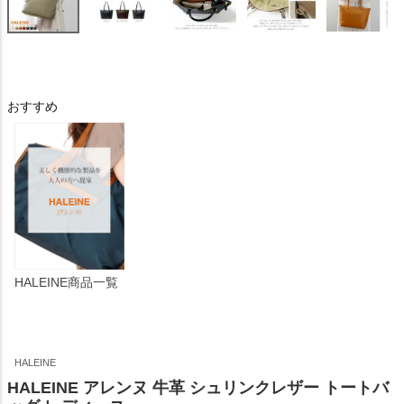
おすすめ
HALEINE商品一覧
HALEINE
HALEINE アレンヌ 牛革 シュリンクレザー トートバ