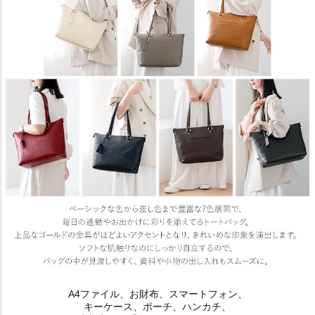
A4ファイル、お財布、スマートフォン、
キーケース、ポーチ、ハンカチ、