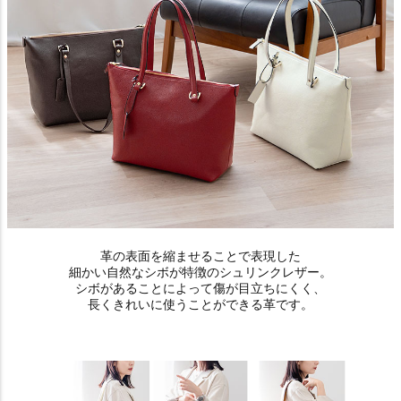
革の表面を縮ませることで表現した
細かい自然なシボが特徴のシュリンクレザー。
シボがあることによって傷が目立ちにくく、
長くきれいに使うことができる革です。