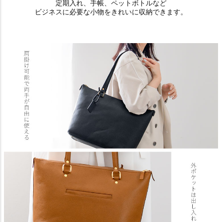
定期入れ、手帳、ペットボトルなど
ビジネスに必要な小物をきれいに収納できます。