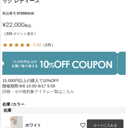
ッグ レディース
商品番号
07000414r
¥
22,000
税込
[
220
ポイント進呈 ]
5.00
（2件）
15,000円以上の購入で10%OFF
開催期間:8/8 10:00-8/17 9:59
詳細・その他対象アイテム一覧はこちら
在庫
カラー
在庫
ホワイト
カートに入れる