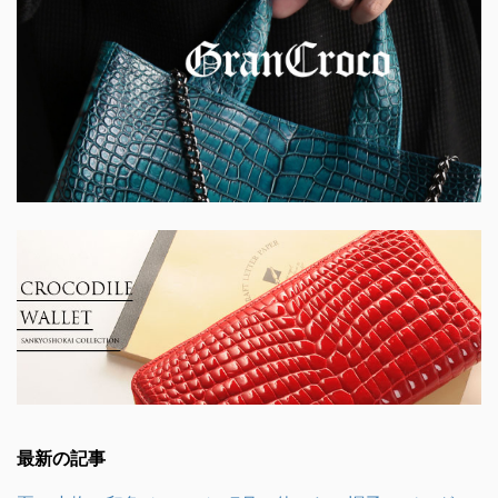
最新の記事