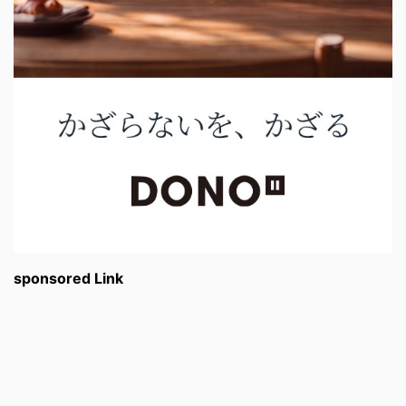
sponsored Link