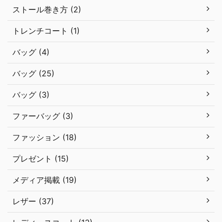
ストール巻き方 (2)
トレンチコート (1)
バッグ (4)
バッグ (25)
バッグ (3)
ファーバッグ (3)
ファッション (18)
プレゼント (15)
メディア掲載 (19)
レザー (37)