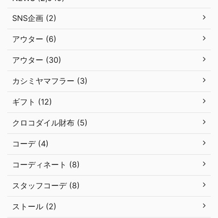
SNS企画 (2)
アウター (6)
アウター (30)
カシミヤマフラー (3)
ギフト (12)
クロコダイル財布 (5)
コーデ (4)
コーディネート (8)
スタッフコーデ (8)
ストール (2)