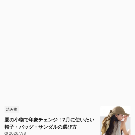
読み物
夏の小物で印象チェンジ！7月に使いたい
帽子・バッグ・サンダルの選び方
2026/7/8