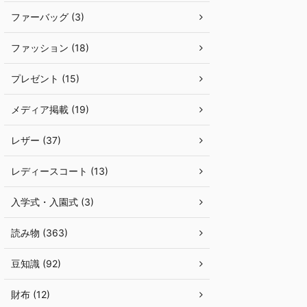
ファーバッグ (3)
ファッション (18)
プレゼント (15)
メディア掲載 (19)
レザー (37)
レディースコート (13)
入学式・入園式 (3)
読み物 (363)
豆知識 (92)
財布 (12)