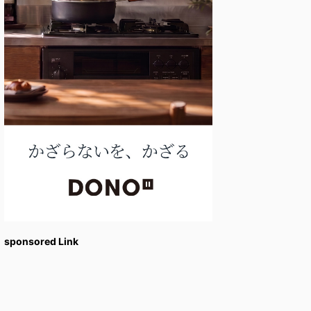
sponsored Link