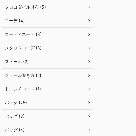
クロコダイル財布 (5)
コーデ (4)
コーディネート (8)
スタッフコーデ (8)
ストール (2)
ストール巻き方 (2)
トレンチコート (1)
バッグ (25)
バッグ (3)
バッグ (4)