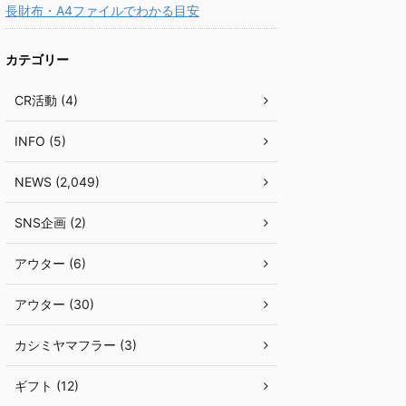
長財布・A4ファイルでわかる目安
カテゴリー
CR活動 (4)
INFO (5)
NEWS (2,049)
SNS企画 (2)
アウター (6)
アウター (30)
カシミヤマフラー (3)
ギフト (12)