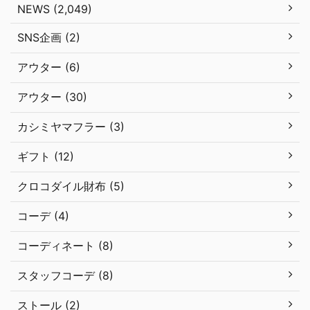
NEWS (2,049)
SNS企画 (2)
アウター (6)
アウター (30)
カシミヤマフラー (3)
ギフト (12)
クロコダイル財布 (5)
コーデ (4)
コーディネート (8)
スタッフコーデ (8)
ストール (2)