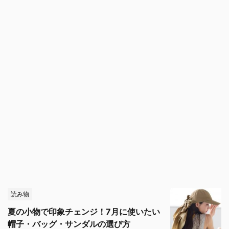
読み物
夏の小物で印象チェンジ！7月に使いたい
帽子・バッグ・サンダルの選び方