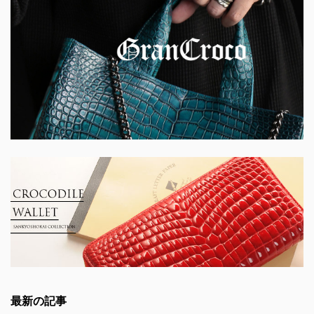
最新の記事