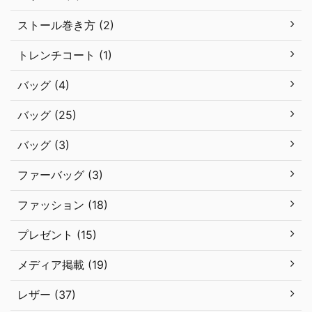
ストール巻き方 (2)
トレンチコート (1)
バッグ (4)
バッグ (25)
バッグ (3)
ファーバッグ (3)
ファッション (18)
プレゼント (15)
メディア掲載 (19)
レザー (37)