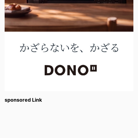
sponsored Link