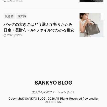
2026/6/22
読み物
豆知識
バッグの大きさはどう選ぶ？折りたたみ
日傘・長財布・A4ファイルでわかる目安
2026/6/19
SANKYO BLOG
大人のためのファッションサイト
Copyright© SANKYO BLOG , 2026 All Rights Reserved Powered by
AFFINGER5
.