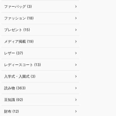
ファーバッグ (3)
ファッション (18)
プレゼント (15)
メディア掲載 (19)
レザー (37)
レディースコート (13)
入学式・入園式 (3)
読み物 (363)
豆知識 (92)
財布 (12)