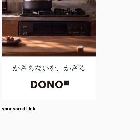
sponsored Link