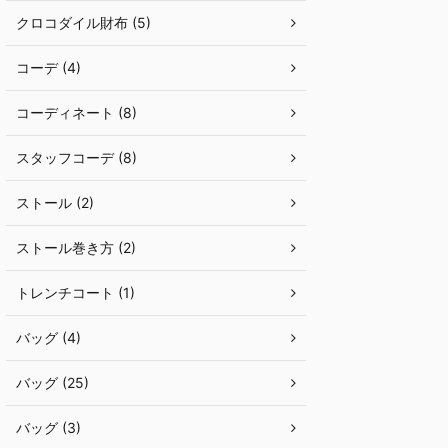
クロコダイル財布 (5)
コーデ (4)
コーディネート (8)
スタッフコーデ (8)
ストール (2)
ストール巻き方 (2)
トレンチコート (1)
バッグ (4)
バッグ (25)
バッグ (3)