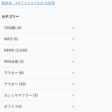
長財布・A4ファイルでわかる目安
カテゴリー
CR活動 (4)
INFO (5)
NEWS (2,049)
SNS企画 (2)
アウター (6)
アウター (30)
カシミヤマフラー (3)
ギフト (12)