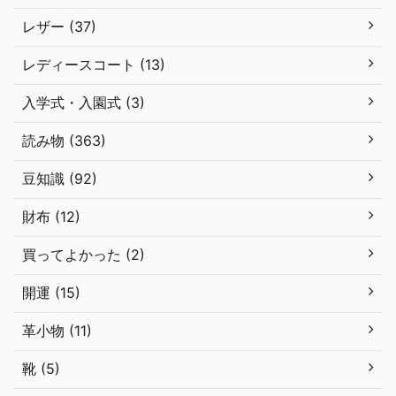
レザー (37)
レディースコート (13)
入学式・入園式 (3)
読み物 (363)
豆知識 (92)
財布 (12)
買ってよかった (2)
開運 (15)
革小物 (11)
靴 (5)