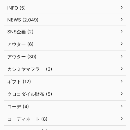
INFO (5)
NEWS (2,049)
SNS企画 (2)
アウター (6)
アウター (30)
カシミヤマフラー (3)
ギフト (12)
クロコダイル財布 (5)
コーデ (4)
コーディネート (8)