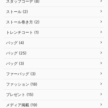
スタッフコーデ (8)
ストール (2)
ストール巻き方 (2)
トレンチコート (1)
バッグ (4)
バッグ (25)
バッグ (3)
ファーバッグ (3)
ファッション (18)
プレゼント (15)
メディア掲載 (19)