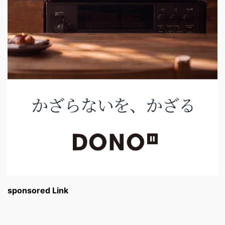
sponsored Link