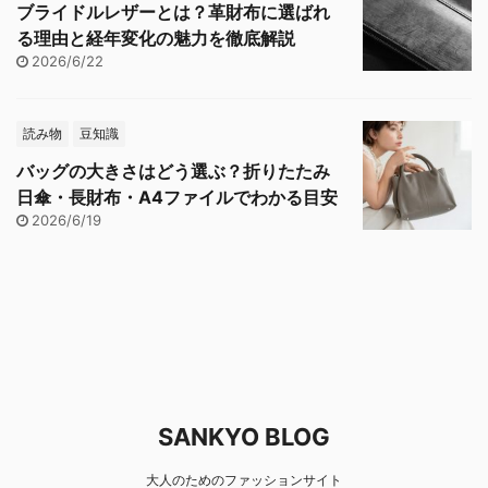
ブライドルレザーとは？革財布に選ばれ
る理由と経年変化の魅力を徹底解説
2026/6/22
読み物
豆知識
バッグの大きさはどう選ぶ？折りたたみ
日傘・長財布・A4ファイルでわかる目安
2026/6/19
SANKYO BLOG
大人のためのファッションサイト