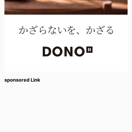
sponsored Link