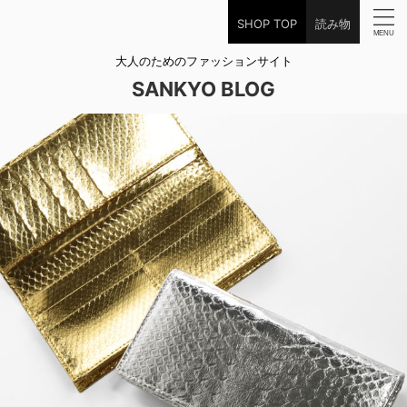
SHOP TOP
読み物
大人のためのファッションサイト
SANKYO BLOG