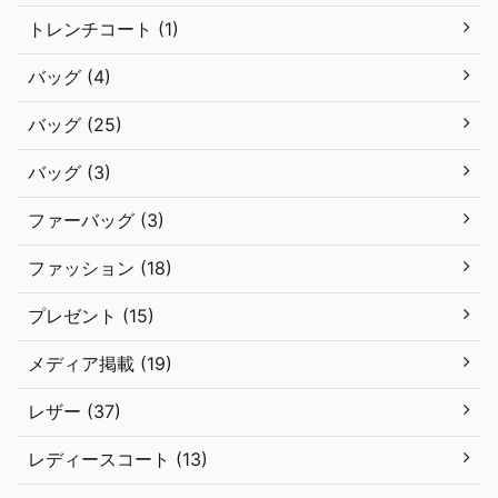
トレンチコート (1)
バッグ (4)
バッグ (25)
バッグ (3)
ファーバッグ (3)
ファッション (18)
プレゼント (15)
メディア掲載 (19)
レザー (37)
レディースコート (13)