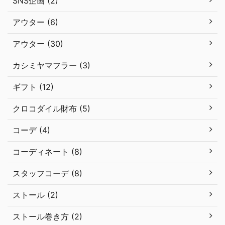
SNS企画 (2)
アウター (6)
アウター (30)
カシミヤマフラー (3)
ギフト (12)
クロコダイル財布 (5)
コーデ (4)
コーディネート (8)
スタッフコーデ (8)
ストール (2)
ストール巻き方 (2)