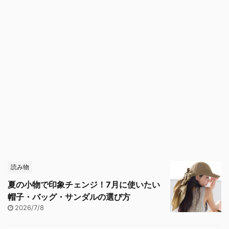
読み物
夏の小物で印象チェンジ！7月に使いたい
帽子・バッグ・サンダルの選び方
2026/7/8