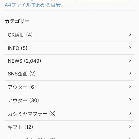
A4ファイルでわかる目安
カテゴリー
CR活動 (4)
INFO (5)
NEWS (2,049)
SNS企画 (2)
アウター (6)
アウター (30)
カシミヤマフラー (3)
ギフト (12)