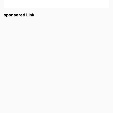
sponsored Link