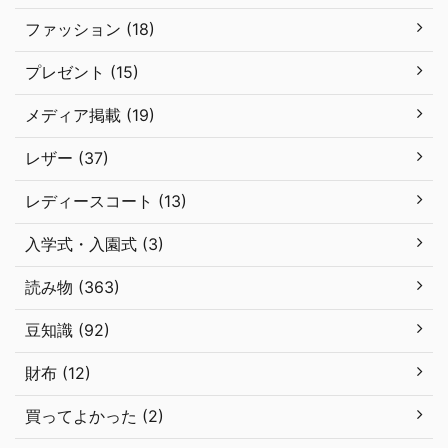
ファッション (18)
プレゼント (15)
メディア掲載 (19)
レザー (37)
レディースコート (13)
入学式・入園式 (3)
読み物 (363)
豆知識 (92)
財布 (12)
買ってよかった (2)