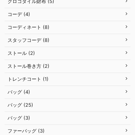
クロコダイル財布 (5)
コーデ (4)
コーディネート (8)
スタッフコーデ (8)
ストール (2)
ストール巻き方 (2)
トレンチコート (1)
バッグ (4)
バッグ (25)
バッグ (3)
ファーバッグ (3)