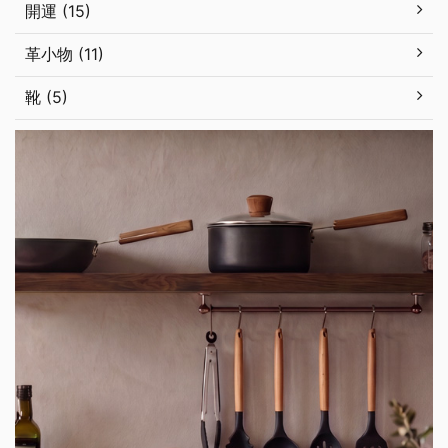
開運 (15)
革小物 (11)
靴 (5)