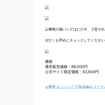
山葡萄の籠バッグはただ今、３型それ
ぜひ！お早めにチェックしてください
価格
通常販売価格：88,000円
公式サイト限定価格：83,600円
山葡萄 かごバッグ 六角花編み トー