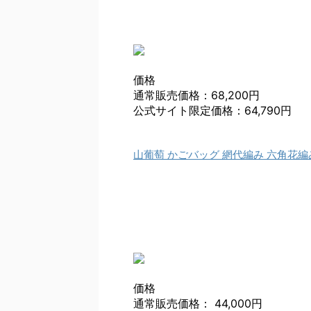
価格
通常販売価格：68,200円
公式サイト限定価格：64,790円
山葡萄 かごバッグ 網代編み 六角花編
価格
通常販売価格： 44,000円