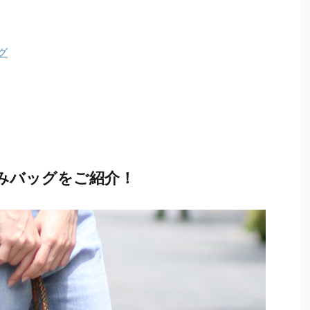
グ
みバッグをご紹介！