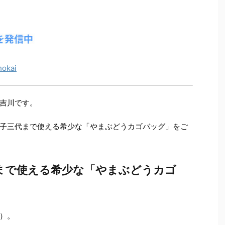
okai
吉川です。
子三代まで使える希少な「やまぶどうカゴバッグ」をご
まで使える希少な「やまぶどうカゴ
）。