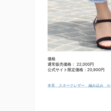
価格
通常販売価格： 22,000円
公式サイト限定価格：20,900円
本革 スネークレザー 編み込み か