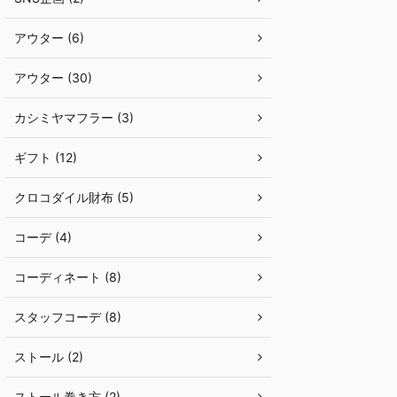
アウター (6)
アウター (30)
カシミヤマフラー (3)
ギフト (12)
クロコダイル財布 (5)
コーデ (4)
コーディネート (8)
スタッフコーデ (8)
ストール (2)
ストール巻き方 (2)