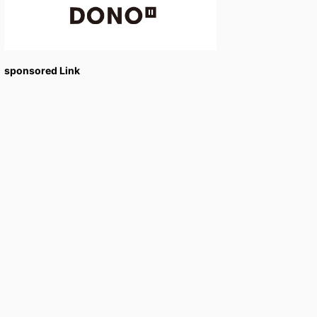
sponsored Link