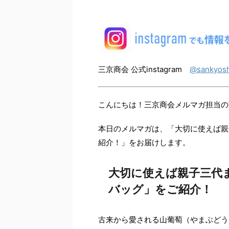
三京商会 公式instagram
@sankyosh
こんにちは！三京商会メルマガ担当の
本日のメルマガは、「大切に使えば親
紹介！」をお届けします。
大切に使えば親子三代
バッグ」をご紹介！
古来から愛される山葡萄（やまぶどう