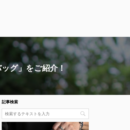
バッグ」をご紹介！
記事検索