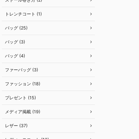
トレンチコート (1)
バッグ (25)
バッグ (3)
バッグ (4)
ファーバッグ (3)
ファッション (18)
プレゼント (15)
メディア掲載 (19)
レザー (37)