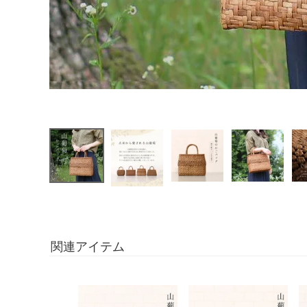
関連アイテム