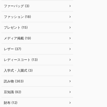
ファーバッグ (3)
ファッション (18)
プレゼント (15)
メディア掲載 (19)
レザー (37)
レディースコート (13)
入学式・入園式 (3)
読み物 (363)
豆知識 (92)
財布 (12)