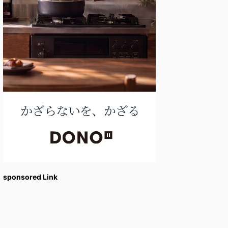
sponsored Link