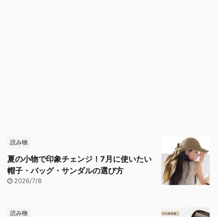
読み物
夏の小物で印象チェンジ！7月に使いたい
帽子・バッグ・サンダルの選び方
2026/7/8
読み物