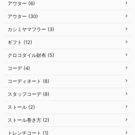
アウター (6)
アウター (30)
カシミヤマフラー (3)
ギフト (12)
クロコダイル財布 (5)
コーデ (4)
コーディネート (8)
スタッフコーデ (8)
ストール (2)
ストール巻き方 (2)
トレンチコート (1)