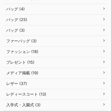
バッグ (4)
バッグ (25)
バッグ (3)
ファーバッグ (3)
ファッション (18)
プレゼント (15)
メディア掲載 (19)
レザー (37)
レディースコート (13)
入学式・入園式 (3)