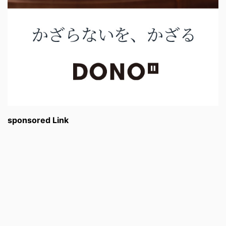
sponsored Link