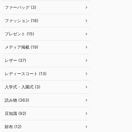
ファーバッグ (3)
ファッション (18)
プレゼント (15)
メディア掲載 (19)
レザー (37)
レディースコート (13)
入学式・入園式 (3)
読み物 (363)
豆知識 (92)
財布 (12)