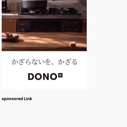
sponsored Link