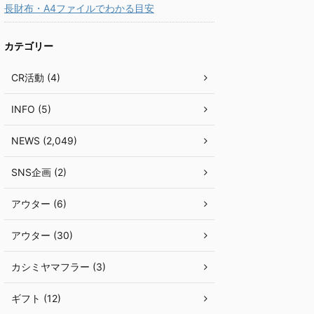
長財布・A4ファイルでわかる目安
カテゴリー
CR活動 (4)
INFO (5)
NEWS (2,049)
SNS企画 (2)
アウター (6)
アウター (30)
カシミヤマフラー (3)
ギフト (12)