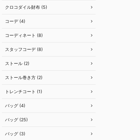
クロコダイル財布 (5)
コーデ (4)
コーディネート (8)
スタッフコーデ (8)
ストール (2)
ストール巻き方 (2)
トレンチコート (1)
バッグ (4)
バッグ (25)
バッグ (3)