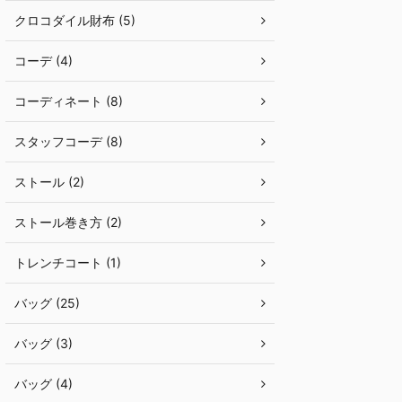
クロコダイル財布 (5)
コーデ (4)
コーディネート (8)
スタッフコーデ (8)
ストール (2)
ストール巻き方 (2)
トレンチコート (1)
バッグ (25)
バッグ (3)
バッグ (4)