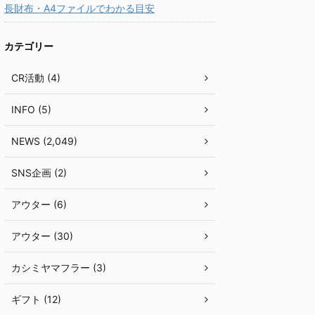
長財布・A4ファイルでわかる目安
カテゴリー
CR活動 (4)
INFO (5)
NEWS (2,049)
SNS企画 (2)
アウター (6)
アウター (30)
カシミヤマフラー (3)
ギフト (12)