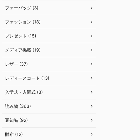
ファーバッグ (3)
ファッション (18)
プレゼント (15)
メディア掲載 (19)
レザー (37)
レディースコート (13)
入学式・入園式 (3)
読み物 (363)
豆知識 (92)
財布 (12)