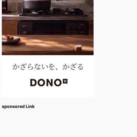
sponsored Link