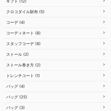
ギフト (12)
クロコダイル財布 (5)
コーデ (4)
コーディネート (8)
スタッフコーデ (8)
ストール (2)
ストール巻き方 (2)
トレンチコート (1)
バッグ (4)
バッグ (25)
バッグ (3)