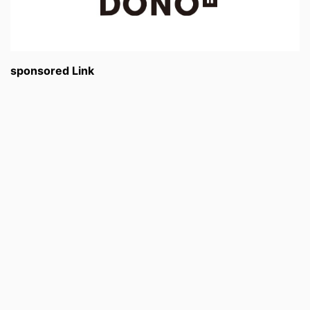
sponsored Link