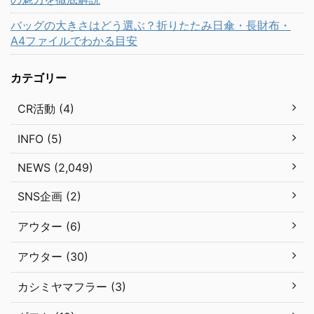
バッグの大きさはどう選ぶ？折りたたみ日傘・長財布・
A4ファイルでわかる目安
カテゴリー
CR活動 (4)
INFO (5)
NEWS (2,049)
SNS企画 (2)
アウター (6)
アウター (30)
カシミヤマフラー (3)