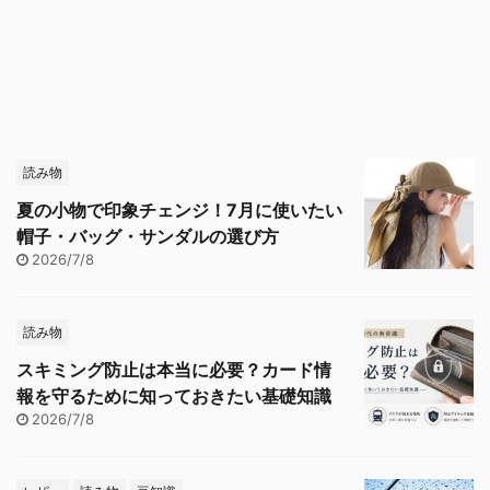
読み物
夏の小物で印象チェンジ！7月に使いたい
帽子・バッグ・サンダルの選び方
2026/7/8
読み物
スキミング防止は本当に必要？カード情
報を守るために知っておきたい基礎知識
2026/7/8