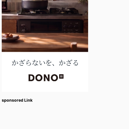
sponsored Link