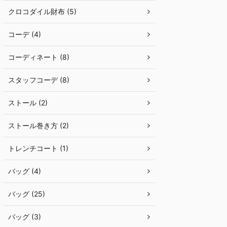
クロコダイル財布 (5)
コーデ (4)
コーディネート (8)
スタッフコーデ (8)
ストール (2)
ストール巻き方 (2)
トレンチコート (1)
バッグ (4)
バッグ (25)
バッグ (3)