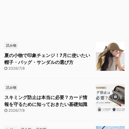
読み物
夏の小物で印象チェンジ！7月に使いたい
帽子・バッグ・サンダルの選び方
2026/7/8
読み物
スキミング防止は本当に必要？カード情
報を守るために知っておきたい基礎知識
2026/7/8