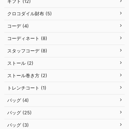
ギフト (12)
クロコダイル財布 (5)
コーデ (4)
コーディネート (8)
スタッフコーデ (8)
ストール (2)
ストール巻き方 (2)
トレンチコート (1)
バッグ (4)
バッグ (25)
バッグ (3)