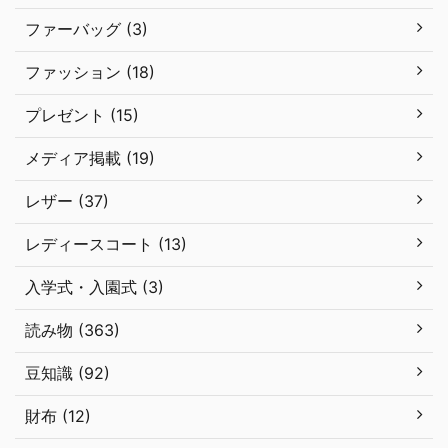
ファーバッグ (3)
ファッション (18)
プレゼント (15)
メディア掲載 (19)
レザー (37)
レディースコート (13)
入学式・入園式 (3)
読み物 (363)
豆知識 (92)
財布 (12)