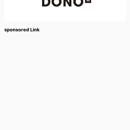
sponsored Link