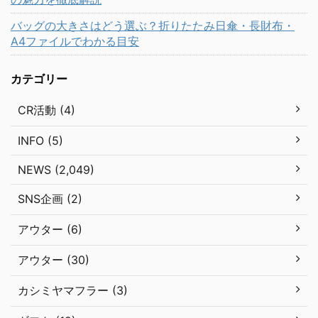
バッグの大きさはどう選ぶ？折りたたみ日傘・長財布・
A4ファイルでわかる目安
カテゴリー
CR活動 (4)
INFO (5)
NEWS (2,049)
SNS企画 (2)
アウター (6)
アウター (30)
カシミヤマフラー (3)