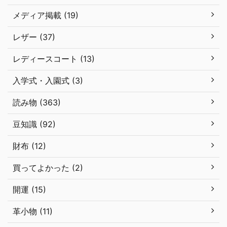
メディア掲載 (19)
レザー (37)
レディースコート (13)
入学式・入園式 (3)
読み物 (363)
豆知識 (92)
財布 (12)
買ってよかった (2)
開運 (15)
革小物 (11)