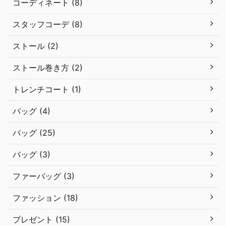
コーディネート (8)
スタッフコーデ (8)
ストール (2)
ストール巻き方 (2)
トレンチコート (1)
バッグ (4)
バッグ (25)
バッグ (3)
ファーバッグ (3)
ファッション (18)
プレゼント (15)