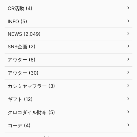
CR活動 (4)
INFO (5)
NEWS (2,049)
SNS企画 (2)
アウター (6)
アウター (30)
カシミヤマフラー (3)
ギフト (12)
クロコダイル財布 (5)
コーデ (4)