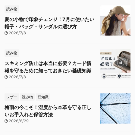
読み物
夏の小物で印象チェンジ！7月に使いたい
帽子・バッグ・サンダルの選び方
2026/7/8
読み物
スキミング防止は本当に必要？カード情
報を守るために知っておきたい基礎知識
2026/7/8
レザー
読み物
豆知識
梅雨の今こそ！湿度から本革を守る正し
いお手入れと保管方法
2026/6/29