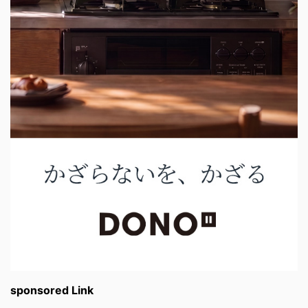
sponsored Link